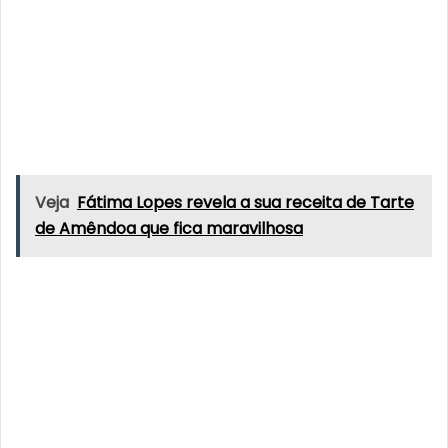
Veja
Fátima Lopes revela a sua receita de Tarte
de Amêndoa que fica maravilhosa