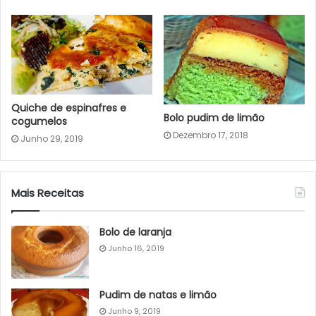
Quiche de espinafres e
Bolo pudim de limão
cogumelos
Dezembro 17, 2018
Junho 29, 2019
Mais Receitas
Bolo de laranja
Junho 16, 2019
Pudim de natas e limão
Junho 9, 2019