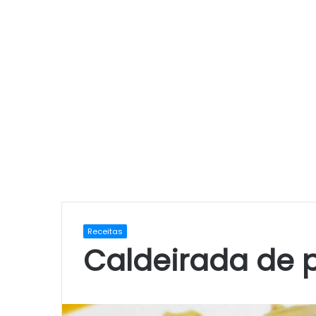
Receitas
Caldeirada de 