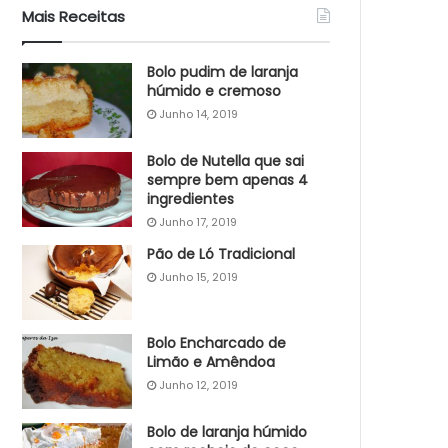
Mais Receitas
Bolo pudim de laranja
húmido e cremoso
Junho 14, 2019
Bolo de Nutella que sai
sempre bem apenas 4
ingredientes
Junho 17, 2019
Pão de Ló Tradicional
Junho 15, 2019
Bolo Encharcado de
Limão e Amêndoa
Junho 12, 2019
Bolo de laranja húmido