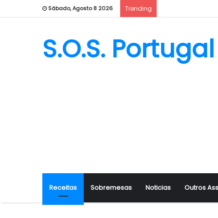
Sábado, Agosto 8 2026
Trending
S.O.S. Portugal
Receitas
Sobremesas
Noticias
Outros As