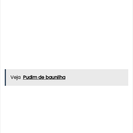
Veja
Pudim de baunilha