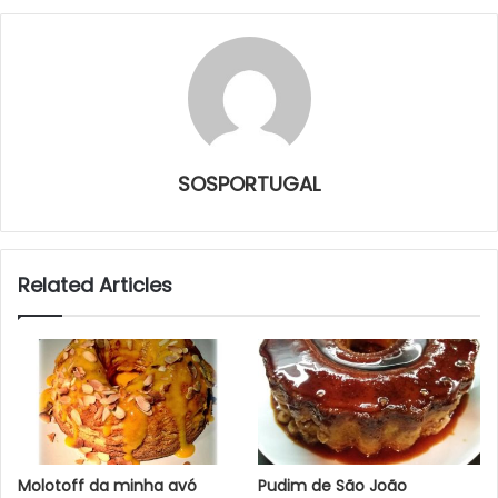
SOSPORTUGAL
Related Articles
Molotoff da minha avó
Pudim de São João