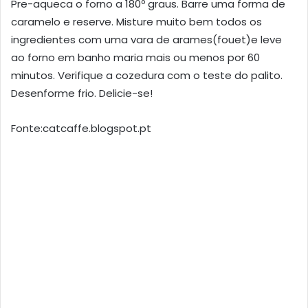
Pre-aqueca o forno a 180º graus. Barre uma forma de
caramelo e reserve. Misture muito bem todos os
ingredientes com uma vara de arames(fouet)e leve
ao forno em banho maria mais ou menos por 60
minutos. Verifique a cozedura com o teste do palito.
Desenforme frio. Delicie-se!
Fonte:catcaffe.blogspot.pt