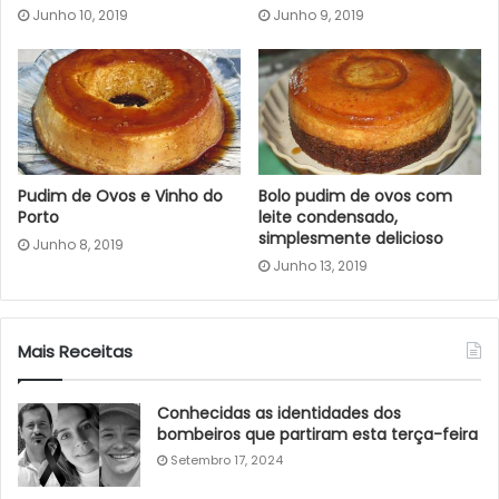
Junho 10, 2019
Junho 9, 2019
Pudim de Ovos e Vinho do
Bolo pudim de ovos com
Porto
leite condensado,
simplesmente delicioso
Junho 8, 2019
Junho 13, 2019
Mais Receitas
Conhecidas as identidades dos
bombeiros que partiram esta terça-feira
Setembro 17, 2024