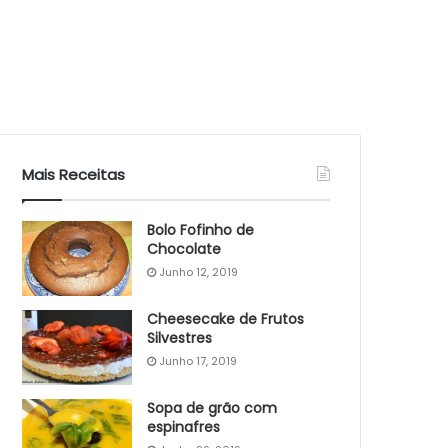
Mais Receitas
Bolo Fofinho de
Chocolate
Junho 12, 2019
Cheesecake de Frutos
Silvestres
Junho 17, 2019
Sopa de grão com
espinafres