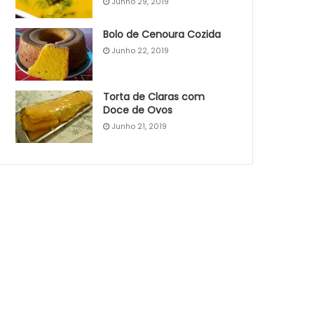
Junho 29, 2019
Bolo de Cenoura Cozida
Junho 22, 2019
Torta de Claras com
Doce de Ovos
Junho 21, 2019