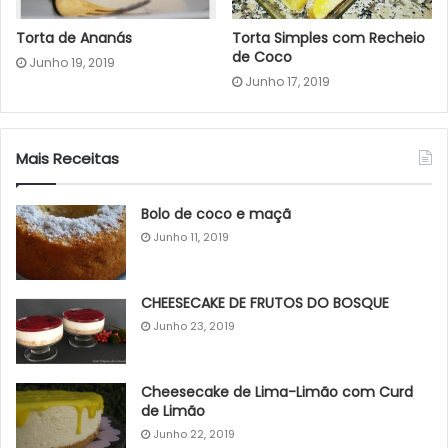
Torta de Ananás
Torta Simples com Recheio
de Coco
Junho 19, 2019
Junho 17, 2019
Mais Receitas
Bolo de coco e maçã
Junho 11, 2019
CHEESECAKE DE FRUTOS DO BOSQUE
Junho 23, 2019
Cheesecake de Lima-Limão com Curd
de Limão
Junho 22, 2019