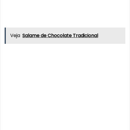
Veja
Salame de Chocolate Tradicional