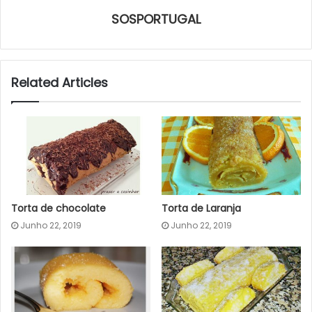
SOSPORTUGAL
Related Articles
Torta de chocolate
Torta de Laranja
Junho 22, 2019
Junho 22, 2019