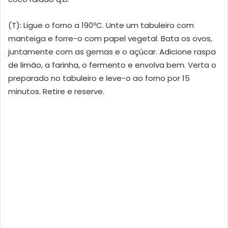
(T): Ligue o forno a 190ºC. Unte um tabuleiro com
manteiga e forre-o com papel vegetal. Bata os ovos,
juntamente com as gemas e o açúcar. Adicione raspa
de limão, a farinha, o fermento e envolva bem. Verta o
preparado no tabuleiro e leve-o ao forno por 15
minutos. Retire e reserve.