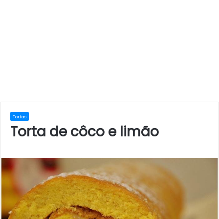
Tortas
Torta de côco e limão