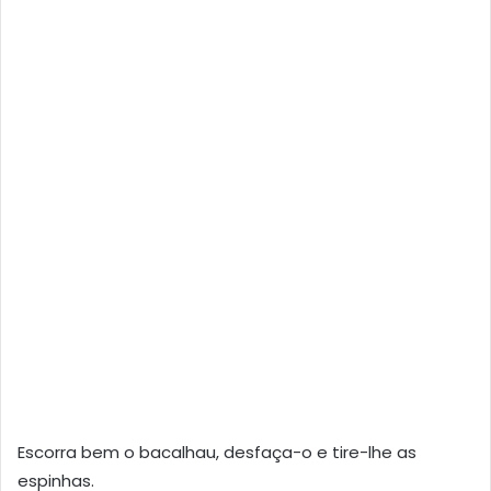
Escorra bem o bacalhau, desfaça-o e tire-lhe as
espinhas.