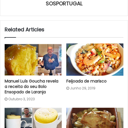
SOSPORTUGAL
Related Articles
Manuel Luís Goucha revela
Feijoada de marisco
a receita do seu Bolo
Junho 29, 2019
Ensopado de Laranja
Outubro 3, 2023