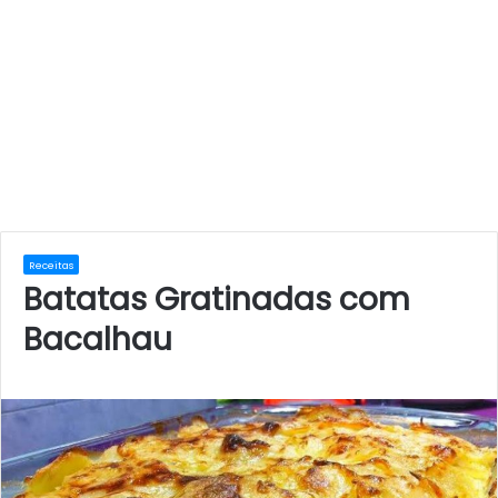
Receitas
Batatas Gratinadas com
Bacalhau