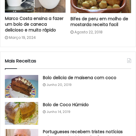
Marco Costa ensina a fazer
Bifes de peru em molho de
um bolo de caneca
mostarda receita facil
delicioso e muito rápido
Agosto 22, 2018
Março 19, 2024
Mais Receitas
Bolo delicia de maisena com coco
Junho 20, 2019
Bolo de Coco Húmido
Junho 14, 2019
Portugueses recebem tristes notícias