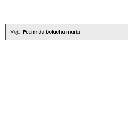
Veja
Pudim de bolacha maria