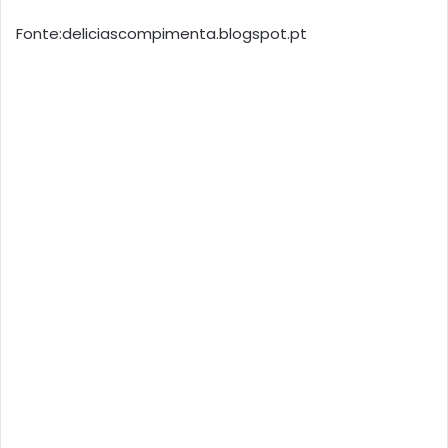
Fonte:deliciascompimenta.blogspot.pt