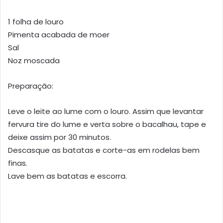
1 folha de louro
Pimenta acabada de moer
Sal
Noz moscada
Preparação:
Leve o leite ao lume com o louro. Assim que levantar
fervura tire do lume e verta sobre o bacalhau, tape e
deixe assim por 30 minutos.
Descasque as batatas e corte-as em rodelas bem
finas.
Lave bem as batatas e escorra.