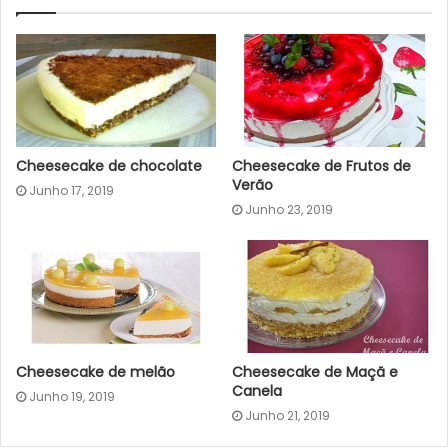
Cheesecake de chocolate
Cheesecake de Frutos de
Verão
Junho 17, 2019
Junho 23, 2019
Cheesecake de melão
Cheesecake de Maçã e
Canela
Junho 19, 2019
Junho 21, 2019