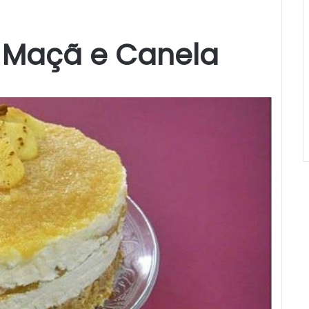
 Maçã e Canela