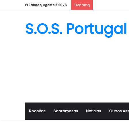
Sábado, Agosto 8 2026
Trending
S.O.S. Portugal
Receitas
Sobremesas
Noticias
Outros As