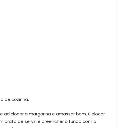
o de cozinha.
e adicionar a margarina e amassar bem. Colocar
prato de servir, e preencher o fundo com o