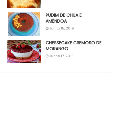
PUDIM DE CHILA E
AMÊNDOA
Junho 15, 2019
CHESSECAKE CREMOSO DE
MORANGO
Junho 17, 2019