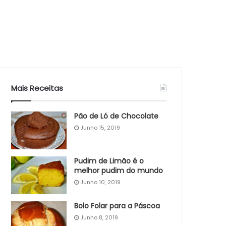
Mais Receitas
Pão de Ló de Chocolate
Junho 15, 2019
Pudim de Limão é o
melhor pudim do mundo
Junho 10, 2019
Bolo Folar para a Páscoa
Junho 8, 2019