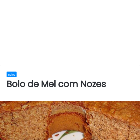
Bolos
Bolo de Mel com Nozes