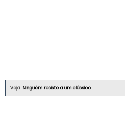
Veja
Ninguém resiste a um clássico