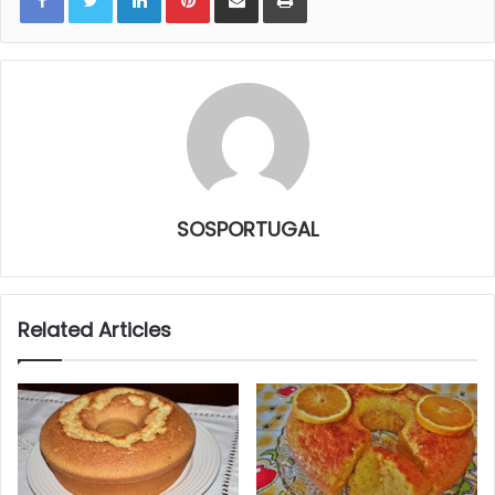
SOSPORTUGAL
Related Articles