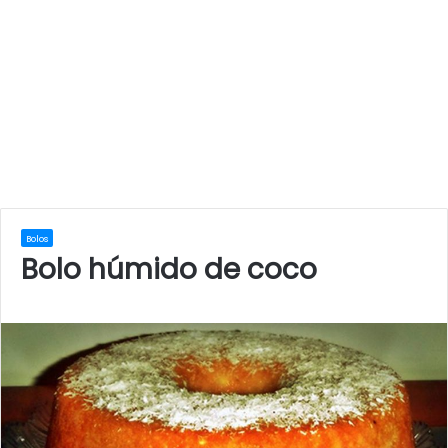
Bolos
Bolo húmido de coco