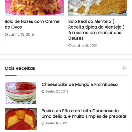
Bolo de Nozes com Creme
Bolo Real do Alentejo (
de Ovos
Receita típica do Alentejo )
é mesmo um manjar dos
Junho 19, 2019
Deuses
Junho 15, 2019
Mais Receitas
Cheesecake de Manga e Framboesa
Junho 21, 2019
Pudim de Pão e de Leite Condensado
uma delícia, e muito simples de preparar
Junho 8, 2019