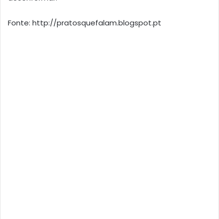
Fonte: http://pratosquefalam.blogspot.pt