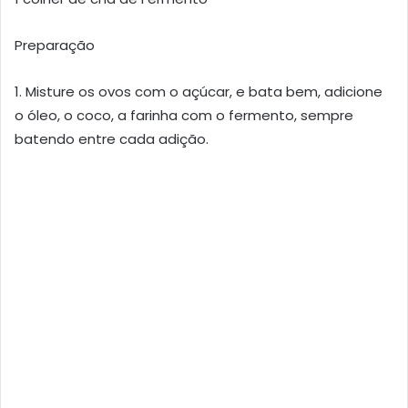
Preparação
1. Misture os ovos com o açúcar, e bata bem, adicione
o óleo, o coco, a farinha com o fermento, sempre
batendo entre cada adição.