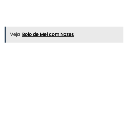
Veja
Bolo de Mel com Nozes