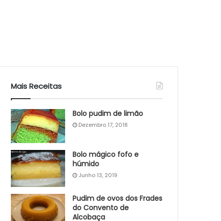
Mais Receitas
Bolo pudim de limão
Dezembro 17, 2018
Bolo mágico fofo e
húmido
Junho 13, 2019
Pudim de ovos dos Frades
do Convento de
Alcobaça