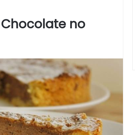
 Chocolate no