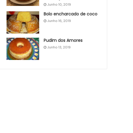
Junho 10, 2019
Bolo encharcado de coco
Junho 16, 2019
Pudim dos Amores
Junho 13, 2019