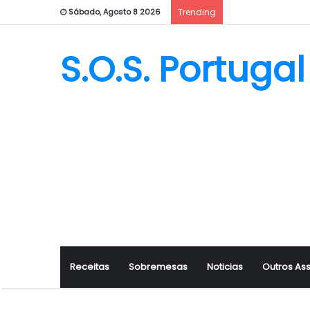
Sábado, Agosto 8 2026
Trending
S.O.S. Portugal
Receitas
Sobremesas
Noticias
Outros As