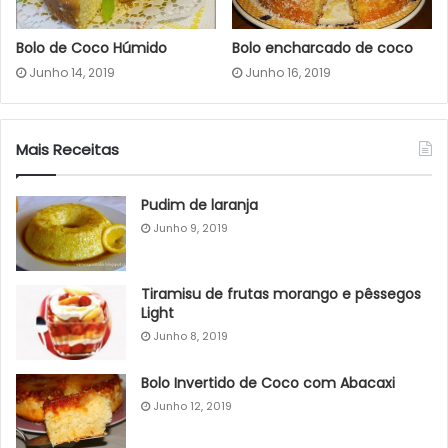
Bolo de Coco Húmido
Bolo encharcado de coco
Junho 14, 2019
Junho 16, 2019
Mais Receitas
Pudim de laranja
Junho 9, 2019
Tiramisu de frutas morango e pêssegos
Light
Junho 8, 2019
Bolo Invertido de Coco com Abacaxi
Junho 12, 2019