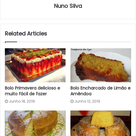
Nuno Silva
Related Articles
Bolo Primavera delicioso e
Bolo Encharcado de Limão e
muito fácil de fazer
Amêndoa
Junho 18, 2019
Junho 12, 2019