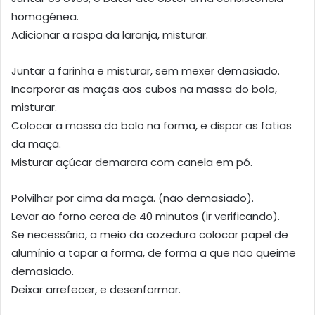
homogénea.
Adicionar a raspa da laranja, misturar.
Juntar a farinha e misturar, sem mexer demasiado.
Incorporar as maçãs aos cubos na massa do bolo,
misturar.
Colocar a massa do bolo na forma, e dispor as fatias
da maçã.
Misturar açúcar demarara com canela em pó.
Polvilhar por cima da maçã. (não demasiado).
Levar ao forno cerca de 40 minutos (ir verificando).
Se necessário, a meio da cozedura colocar papel de
alumínio a tapar a forma, de forma a que não queime
demasiado.
Deixar arrefecer, e desenformar.