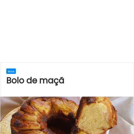
Bolos
Bolo de maçã