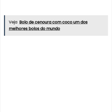
Veja
Bolo de cenoura com coco um dos
melhores bolos do mundo