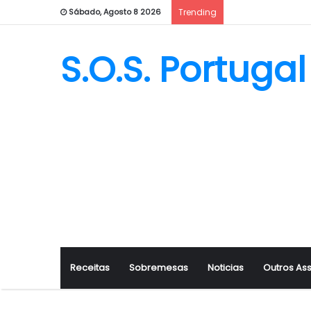
Sábado, Agosto 8 2026
Trending
S.O.S. Portugal
Receitas
Sobremesas
Noticias
Outros As