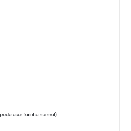
(pode usar farinha normal)