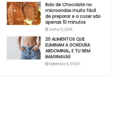
Bolo de Chocolate no
microondas muito fácil
de preparar e a cozer são
apenas 10 minutos
Junho 11, 2019
20 ALIMENTOS QUE
ELIMINAM A GORDURA
ABDOMINAL, E TU NEM
IMAGINAVAS
Setembro 5, 2020