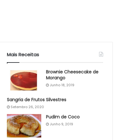
Mais Receitas
Brownie Cheesecake de
Morango
Junho 18, 2019
Sangria de Frutos Silvestres
Setembro 26, 2020
Pudim de Coco
Junho 9, 2019