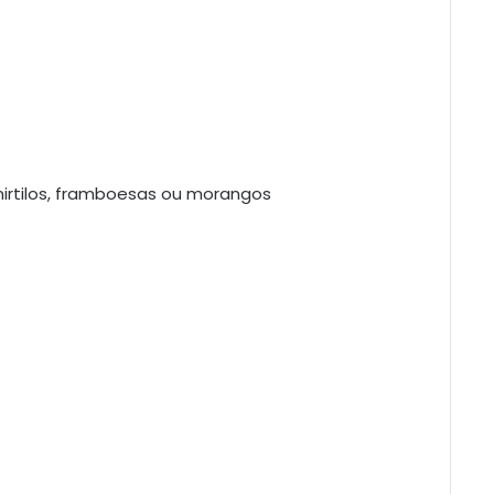
mirtilos, framboesas ou morangos