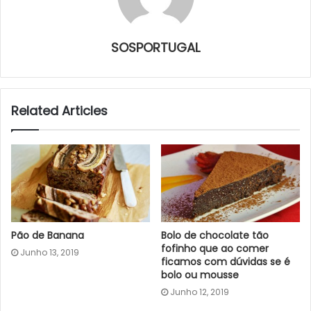
SOSPORTUGAL
Related Articles
Pão de Banana
Bolo de chocolate tão
fofinho que ao comer
Junho 13, 2019
ficamos com dúvidas se é
bolo ou mousse
Junho 12, 2019