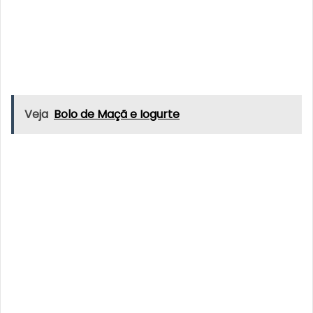
Veja
Bolo de Maçã e Iogurte