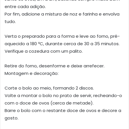
entre cada adição.
Por fim, adicione a mistura de noz e farinha e envolva
tudo.
Verta o preparado para a forma e leve ao forno, pré-
aquecido a 180 ºC, durante cerca de 30 a 35 minutos.
Verifique a cozedura com um palito.
Retire do forno, desenforme e deixe arrefecer.
Montagem e decoração:
Corte o bolo ao meio, formando 2 discos.
Volte a montar o bolo no prato de servir, recheando-o
com o doce de ovos (cerca de metade).
Barre o bolo com o restante doce de ovos e decore a
gosto.