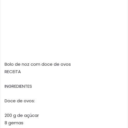
Bolo de noz com doce de ovos
RECEITA
INGREDIENTES
Doce de ovos:
200 g de açúcar
8 gemas