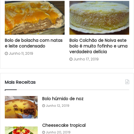
Bolo de bolacha com natas
Bolo Colchão de Noiva este
e leite condensado
bolo é muito fofinho e uma
verdadeira delícia
Junho 11, 2019
Junho 17, 2019
Mais Receitas
Bolo húmido de noz
Junho 12, 2019
Cheesecake tropical
Junho 20, 2019