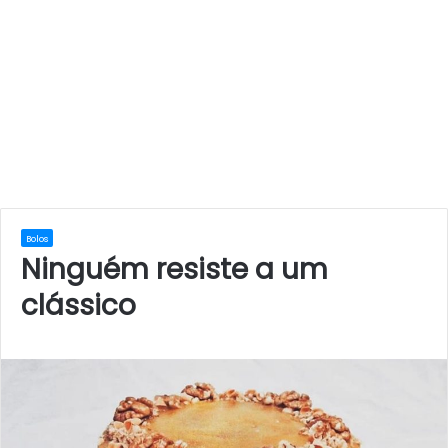
Bolos
Ninguém resiste a um
clássico