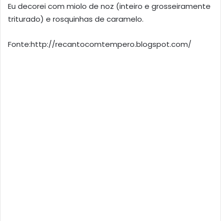
Eu decorei com miolo de noz (inteiro e grosseiramente
triturado) e rosquinhas de caramelo.
Fonte:http://recantocomtempero.blogspot.com/