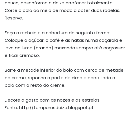
pouco, desenforme e deixe arrefecer totalmente.
Corte o bolo ao meio de modo a obter duas rodelas.
Reserve.
Faça o recheio e a cobertura da seguinte forma:
Coloque o açúcar, o café e as natas numa caçarola e
leve ao lume (brando) mexendo sempre até engrossar
e ficar cremoso.
Barre a metade inferior do bolo com cerca de metade
do creme, reponha a parte de cima e barre todo o
bolo com o resto do creme.
Decore a gosto com as nozes e as estrelas.
Fonte: http://temperosdaiza.blogspot.pt