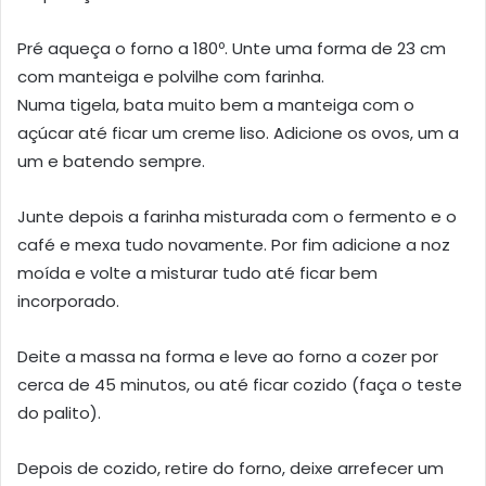
Pré aqueça o forno a 180º. Unte uma forma de 23 cm
com manteiga e polvilhe com farinha.
Numa tigela, bata muito bem a manteiga com o
açúcar até ficar um creme liso. Adicione os ovos, um a
um e batendo sempre.
Junte depois a farinha misturada com o fermento e o
café e mexa tudo novamente. Por fim adicione a noz
moída e volte a misturar tudo até ficar bem
incorporado.
Deite a massa na forma e leve ao forno a cozer por
cerca de 45 minutos, ou até ficar cozido (faça o teste
do palito).
Depois de cozido, retire do forno, deixe arrefecer um