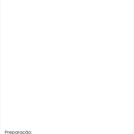
Preparação: