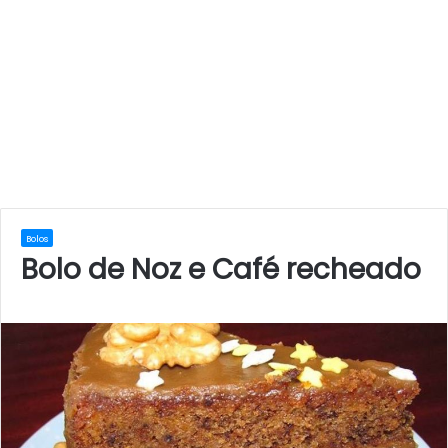
Bolos
Bolo de Noz e Café recheado