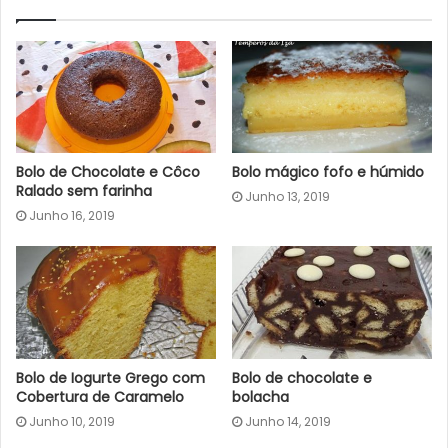
Bolo de Chocolate e Côco
Bolo mágico fofo e húmido
Ralado sem farinha
Junho 13, 2019
Junho 16, 2019
Bolo de Iogurte Grego com
Bolo de chocolate e
Cobertura de Caramelo
bolacha
Junho 10, 2019
Junho 14, 2019