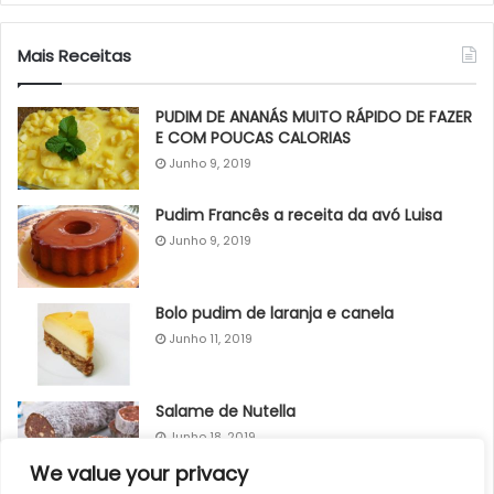
Mais Receitas
PUDIM DE ANANÁS MUITO RÁPIDO DE FAZER
E COM POUCAS CALORIAS
Junho 9, 2019
Pudim Francês a receita da avó Luisa
Junho 9, 2019
Bolo pudim de laranja e canela
Junho 11, 2019
Salame de Nutella
Junho 18, 2019
We value your privacy