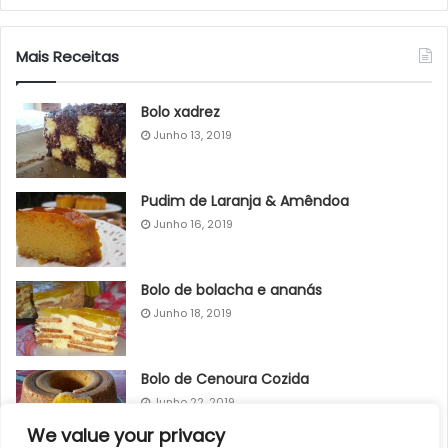
Mais Receitas
Bolo xadrez
Junho 13, 2019
Pudim de Laranja & Amêndoa
Junho 16, 2019
Bolo de bolacha e ananás
Junho 18, 2019
Bolo de Cenoura Cozida
Junho 22, 2019
We value your privacy