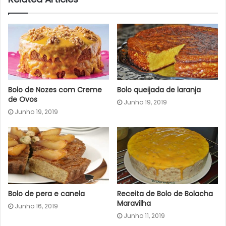
Bolo de Nozes com Creme
Bolo queijada de laranja
de Ovos
Junho 19, 2019
Junho 19, 2019
Bolo de pera e canela
Receita de Bolo de Bolacha
Maravilha
Junho 16, 2019
Junho 11, 2019