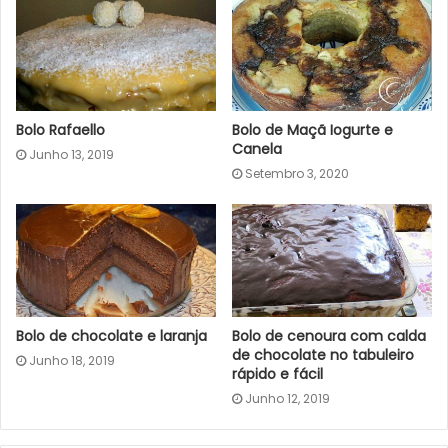
Bolo Rafaello
Bolo de Maçã Iogurte e
Canela
Junho 13, 2019
Setembro 3, 2020
Bolo de chocolate e laranja
Bolo de cenoura com calda
de chocolate no tabuleiro
Junho 18, 2019
rápido e fácil
Junho 12, 2019