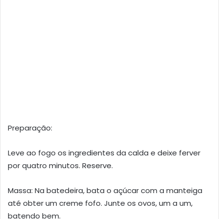
Preparação:
Leve ao fogo os ingredientes da calda e deixe ferver
por quatro minutos. Reserve.
Massa: Na batedeira, bata o açúcar com a manteiga
até obter um creme fofo. Junte os ovos, um a um,
batendo bem.