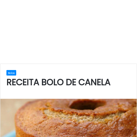
Bolos
RECEITA BOLO DE CANELA