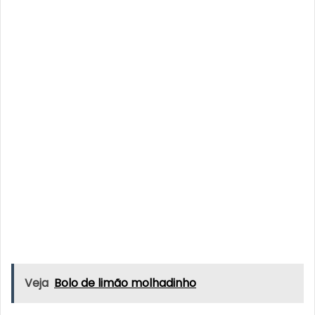
Veja
Bolo de limão molhadinho