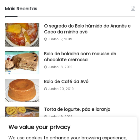
Mais Receitas
O segredo do Bolo húmido de Ananás e
Coco da minha avó
Junho 17, 2019
Bolo de bolacha com mousse de
chocolate cremosa
Junho 13, 2019
Bolo de Café da Avó
Junho 20, 2019
Torta de iogurte, pão e laranja
Junho 19, 2019
We value your privacy
Cheesecake de Chocolate no forno
We use cookies to enhance your browsing experience,