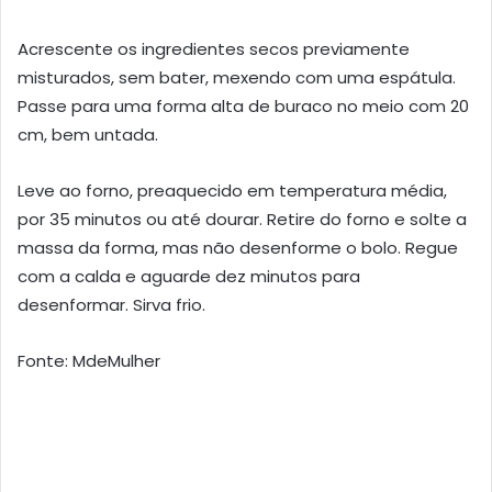
Acrescente os ingredientes secos previamente
misturados, sem bater, mexendo com uma espátula.
Passe para uma forma alta de buraco no meio com 20
cm, bem untada.
Leve ao forno, preaquecido em temperatura média,
por 35 minutos ou até dourar. Retire do forno e solte a
massa da forma, mas não desenforme o bolo. Regue
com a calda e aguarde dez minutos para
desenformar. Sirva frio.
Fonte: MdeMulher