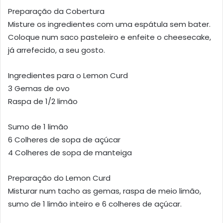
Preparação da Cobertura
Misture os ingredientes com uma espátula sem bater.
Coloque num saco pasteleiro e enfeite o cheesecake,
já arrefecido, a seu gosto.
Ingredientes para o Lemon Curd
3 Gemas de ovo
Raspa de 1/2 limão
Sumo de 1 limão
6 Colheres de sopa de açúcar
4 Colheres de sopa de manteiga
Preparação do Lemon Curd
Misturar num tacho as gemas, raspa de meio limão,
sumo de 1 limão inteiro e 6 colheres de açúcar.