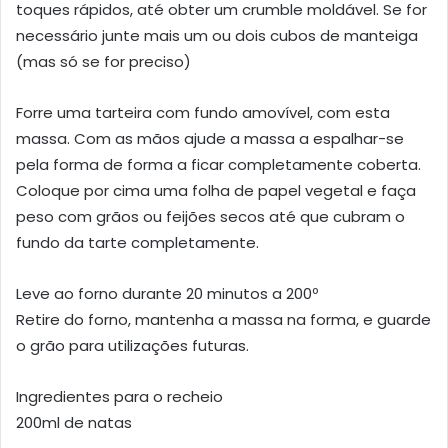
toques rápidos, até obter um crumble moldável. Se for
necessário junte mais um ou dois cubos de manteiga
(mas só se for preciso)
Forre uma tarteira com fundo amovível, com esta
massa. Com as mãos ajude a massa a espalhar-se
pela forma de forma a ficar completamente coberta.
Coloque por cima uma folha de papel vegetal e faça
peso com grãos ou feijões secos até que cubram o
fundo da tarte completamente.
Leve ao forno durante 20 minutos a 200º
Retire do forno, mantenha a massa na forma, e guarde
o grão para utilizações futuras.
Ingredientes para o recheio
200ml de natas