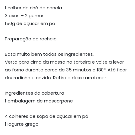
1 colher de chá de canela
3 ovos + 2 gemas
150g de açúcar em pó
Preparação do recheio
Bata muito bem todos os ingredientes.
Verta para cima da massa na tarteira e volte a levar
ao forno durante cerca de 35 minutos a 180º. Até ficar
douradinho e cozido. Retire e deixe arrefecer.
Ingredientes da cobertura
1 embalagem de mascarpone
4 colheres de sopa de açúcar em pó
1 iogurte grego