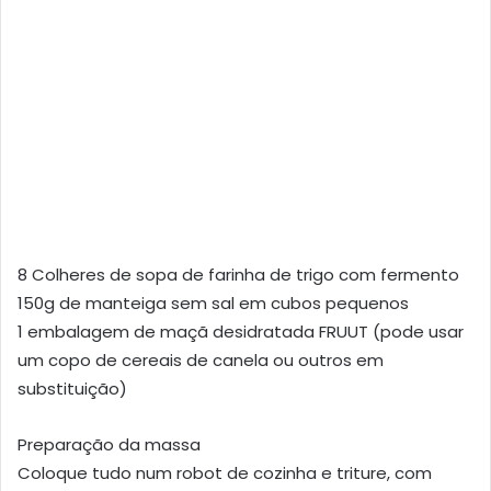
8 Colheres de sopa de farinha de trigo com fermento
150g de manteiga sem sal em cubos pequenos
1 embalagem de maçã desidratada FRUUT (pode usar
um copo de cereais de canela ou outros em
substituição)
Preparação da massa
Coloque tudo num robot de cozinha e triture, com