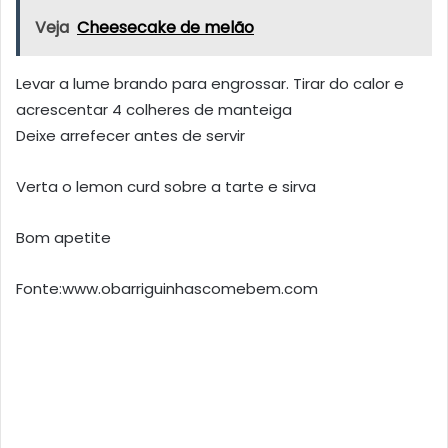
Veja
Cheesecake de melão
Levar a lume brando para engrossar. Tirar do calor e
acrescentar 4 colheres de manteiga
Deixe arrefecer antes de servir
Verta o lemon curd sobre a tarte e sirva
Bom apetite
Fonte:www.obarriguinhascomebem.com