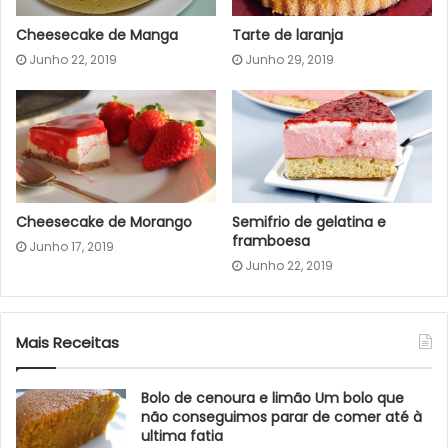
Cheesecake de Manga
Tarte de laranja
Junho 22, 2019
Junho 29, 2019
Cheesecake de Morango
Semifrio de gelatina e
framboesa
Junho 17, 2019
Junho 22, 2019
Mais Receitas
Bolo de cenoura e limão Um bolo que
não conseguimos parar de comer até à
ultima fatia