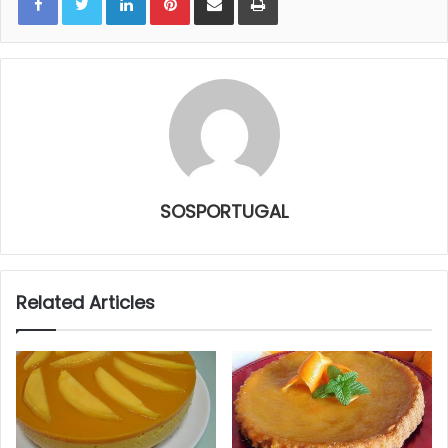
SOSPORTUGAL
Related Articles