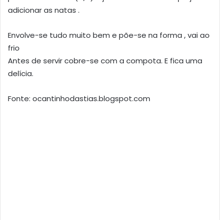
adicionar as natas .
Envolve-se tudo muito bem e põe-se na forma , vai ao
frio
Antes de servir cobre-se com a compota. E fica uma
delícia.
Fonte: ocantinhodastias.blogspot.com