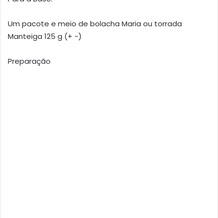
Um pacote e meio de bolacha Maria ou torrada
Manteiga 125 g (+ -)
Preparação