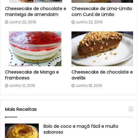
Cheesecake de chocolate e
Cheesecake de Lima-Limão
manteiga de amendoim
com Curd de Limão
Junho 22, 2019
Junho 22, 2019
Cheesecake de Manga e
Cheesecake de chocolate e
Framboesa
avelãs
Junho 21, 2019
Junho 18, 2019
Mais Receitas
Bolo de coco e maçã fácil e muito
saboroso