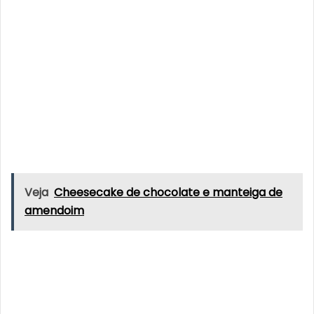
Veja
Cheesecake de chocolate e manteiga de
amendoim