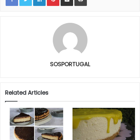
SOSPORTUGAL
Related Articles