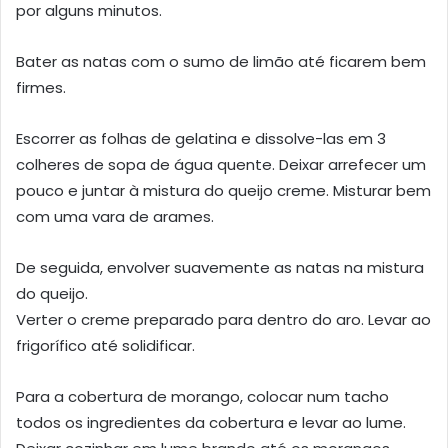
por alguns minutos.
Bater as natas com o sumo de limão até ficarem bem
firmes.
Escorrer as folhas de gelatina e dissolve-las em 3
colheres de sopa de água quente. Deixar arrefecer um
pouco e juntar à mistura do queijo creme. Misturar bem
com uma vara de arames.
De seguida, envolver suavemente as natas na mistura
do queijo.
Verter o creme preparado para dentro do aro. Levar ao
frigorífico até solidificar.
Para a cobertura de morango, colocar num tacho
todos os ingredientes da cobertura e levar ao lume.