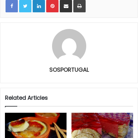
SOSPORTUGAL
Related Articles