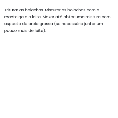
Triturar as bolachas. Misturar as bolachas com a
manteiga e o leite. Mexer até obter uma mistura com
aspecto de areia grossa (se necessário juntar um
pouco mais de leite).