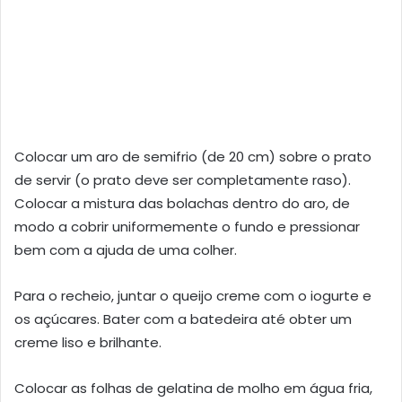
Colocar um aro de semifrio (de 20 cm) sobre o prato
de servir (o prato deve ser completamente raso).
Colocar a mistura das bolachas dentro do aro, de
modo a cobrir uniformemente o fundo e pressionar
bem com a ajuda de uma colher.
Para o recheio, juntar o queijo creme com o iogurte e
os açúcares. Bater com a batedeira até obter um
creme liso e brilhante.
Colocar as folhas de gelatina de molho em água fria,