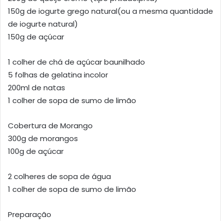
150g de iogurte grego natural(ou a mesma quantidade
de iogurte natural)
150g de açúcar
1 colher de chá de açúcar baunilhado
5 folhas de gelatina incolor
200ml de natas
1 colher de sopa de sumo de limão
Cobertura de Morango
300g de morangos
100g de açúcar
2 colheres de sopa de água
1 colher de sopa de sumo de limão
Preparação