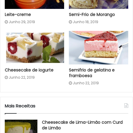
Leite-creme
Semi-Frio de Morango
Junho 29, 2019
Junho 18, 2019
Cheesecake de iogurte
Semifrio de gelatina e
framboesa
Junho 22, 2019
Junho 22, 2019
Mais Receitas
Cheesecake de Lima-Limão com Curd
de Limão