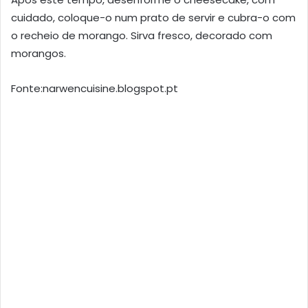
cuidado, coloque-o num prato de servir e cubra-o com
o recheio de morango. Sirva fresco, decorado com
morangos.
Fonte:narwencuisine.blogspot.pt