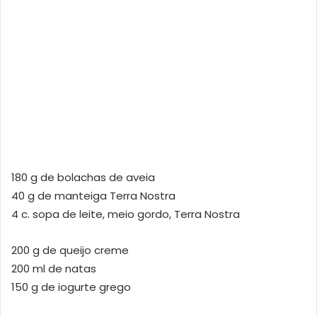
180 g de bolachas de aveia
40 g de manteiga Terra Nostra
4 c. sopa de leite, meio gordo, Terra Nostra
200 g de queijo creme
200 ml de natas
150 g de iogurte grego