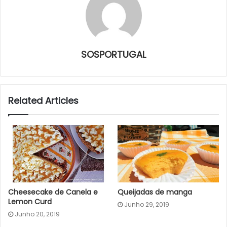
SOSPORTUGAL
Related Articles
Cheesecake de Canela e
Queijadas de manga
Lemon Curd
Junho 29, 2019
Junho 20, 2019