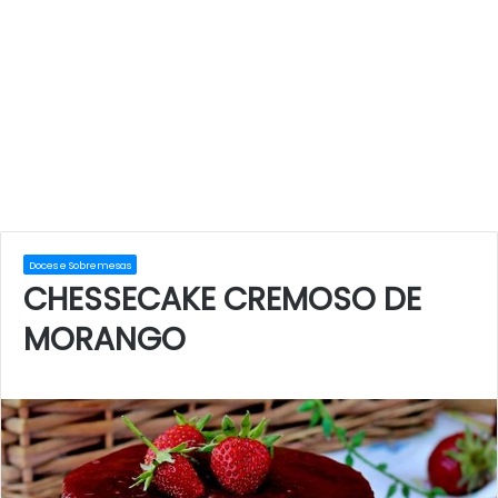
Doces e Sobremesas
CHESSECAKE CREMOSO DE
MORANGO