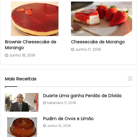
Brownie Cheesecake de
Cheesecake de Morango
Morango
Junho 17, 2019
Junho 18, 2019
Mais Receitas
Duarte Lima ganha Perdão de Dívida
Setembro 11, 2018
Pudim de Ovos e Limão
Junho 12, 2019