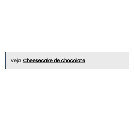
Veja
Cheesecake de chocolate