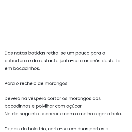
Das natas batidas retira-se um pouco para a
cobertura e do restante junta-se o ananás desfeito
em bocadinhos.
Para o recheio de morangos:
Deverá na véspera cortar os morangos aos
bocadinhos e polvilhar com açúcar.
No dia seguinte escorrer e com o molho regar o bolo.
Depois do bolo frio, corta-se em duas partes e