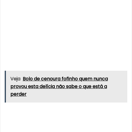
Veja
Bolo de cenoura fofinho quem nunca
provou esta delícia não sabe o que está a
perder