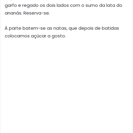
garfo e regado os dois lados com o sumo da lata do
ananás. Reserva-se.
Á parte batem-se as natas, que depois de batidas
colocamos açúcar a gosto.