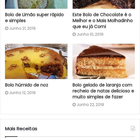
Bolo de Limão super rápido
Este Bolo de Chocolate é o
e simples
Melhor e o Mais Molhadinho
que eu já Comi
Junho 21, 2019
Junho 10, 2019
Bolo húmido de noz
Bolo gelado de laranja com
recheio de natas delicioso e
Junho 12, 2019
muito simples de fazer
Junho 22, 2019
Mais Receitas