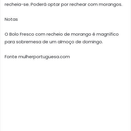
recheia-se. Poderá optar por rechear com morangos.
Notas
O Bolo Fresco com recheio de morango é magnífico
para sobremesa de um almoço de domingo.
Fonte mulherportuguesa.com