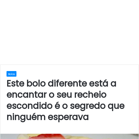
Bolos
Este bolo diferente está a
encantar o seu recheio
escondido é o segredo que
ninguém esperava