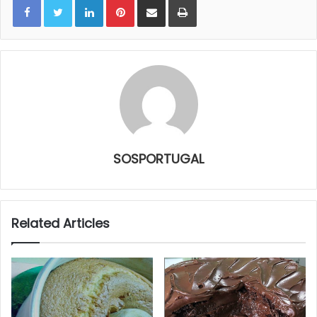
SOSPORTUGAL
Related Articles