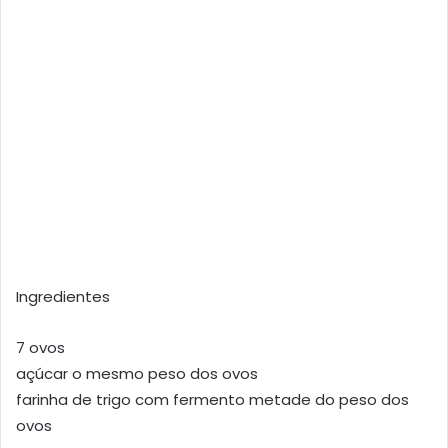
Ingredientes
7 ovos
açúcar o mesmo peso dos ovos
farinha de trigo com fermento metade do peso dos
ovos