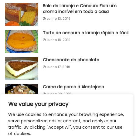
Bolo de Laranja e Cenoura Fica um
aroma incrível em toda a casa
Junho 13, 2019
Torta de cenoura e laranja rápida e fácil
Junho 18, 2019
Cheesecake de chocolate
Junho 17, 2019
Carne de porco à Alentejana
Junho 29, 2019
We value your privacy
Bolo Delicioso
We use cookies to enhance your browsing experience,
serve personalized ads or content, and analyze our
Junho 14, 2019
traffic. By clicking "Accept All", you consent to our use
of cookies.