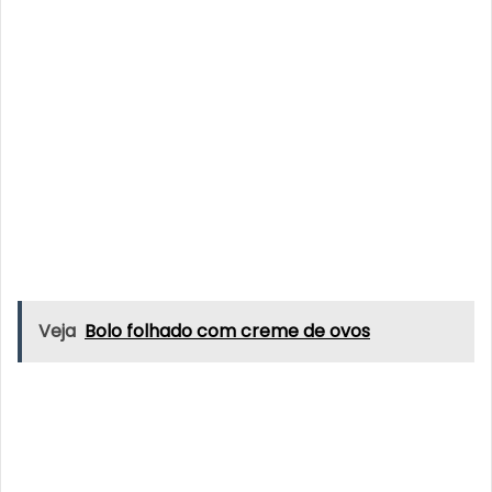
Veja
Bolo folhado com creme de ovos