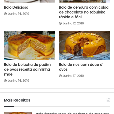
Bolo Delicioso
Bolo de cenoura com calda
de chocolate no tabuleiro
Junho 14, 2019
rápido e fácil
Junho 12, 2019
Bolo de bolacha de pudim
Bolo de noz com doce d’
de ovos receita da minha
ovos
mãe
Junho 17, 2019
Junho 14, 2019
Mais Receitas