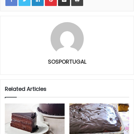
SOSPORTUGAL
Related Articles