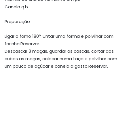
Canela q.b.
Preparação
Ligar o forno 180º. Untar uma forma e polvilhar com
farinha.Reservar.
Descascar 3 maçãs, guardar as cascas, cortar aos
cubos as maças, colocar numa taça e polvilhar com
um pouco de açúcar e canela a gosto.Reservar.