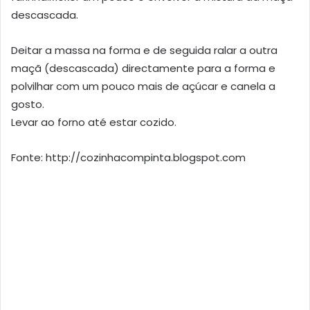
descascada.
Deitar a massa na forma e de seguida ralar a outra
maçã (descascada) directamente para a forma e
polvilhar com um pouco mais de açúcar e canela a
gosto.
Levar ao forno até estar cozido.
Fonte: http://cozinhacompinta.blogspot.com