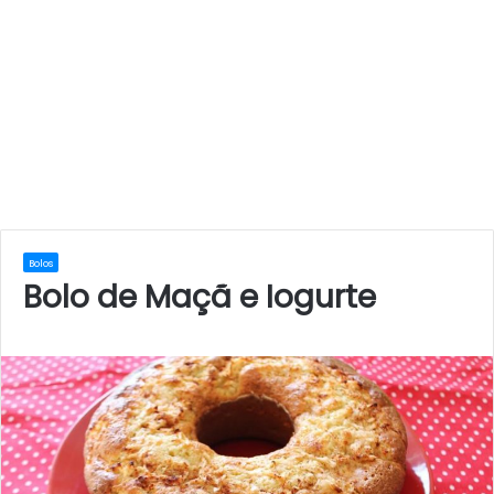
Bolos
Bolo de Maçã e Iogurte