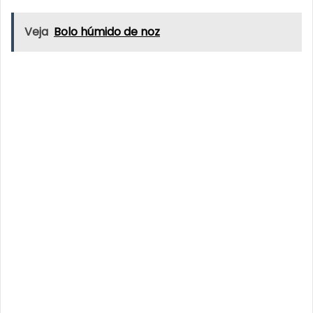
Veja
Bolo húmido de noz