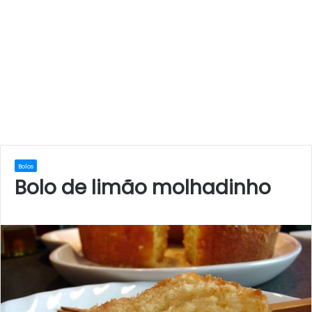
Bolos
Bolo de limão molhadinho