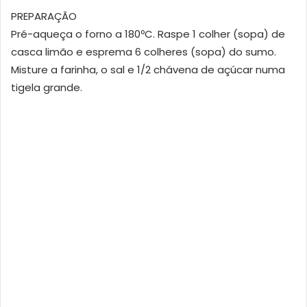
PREPARAÇÃO
Pré-aqueça o forno a 180ºC. Raspe 1 colher (sopa) de
casca limão e esprema 6 colheres (sopa) do sumo.
Misture a farinha, o sal e 1/2 chávena de açúcar numa
tigela grande.