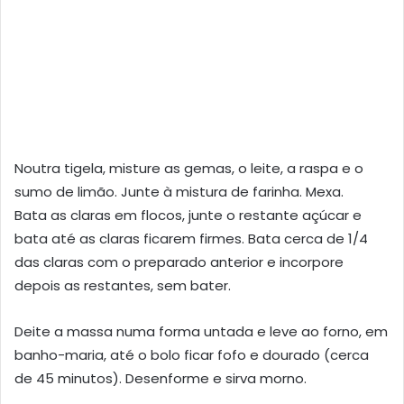
Noutra tigela, misture as gemas, o leite, a raspa e o
sumo de limão. Junte à mistura de farinha. Mexa.
Bata as claras em flocos, junte o restante açúcar e
bata até as claras ficarem firmes. Bata cerca de 1/4
das claras com o preparado anterior e incorpore
depois as restantes, sem bater.
Deite a massa numa forma untada e leve ao forno, em
banho-maria, até o bolo ficar fofo e dourado (cerca
de 45 minutos). Desenforme e sirva morno.