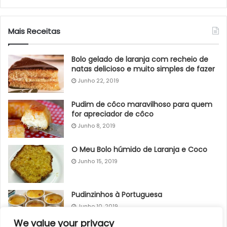
Mais Receitas
Bolo gelado de laranja com recheio de
natas delicioso e muito simples de fazer
Junho 22, 2019
Pudim de côco maravilhoso para quem
for apreciador de côco
Junho 8, 2019
O Meu Bolo húmido de Laranja e Coco
Junho 15, 2019
Pudinzinhos à Portuguesa
Junho 10, 2019
We value your privacy