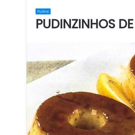
Pudins
PUDINZINHOS DE