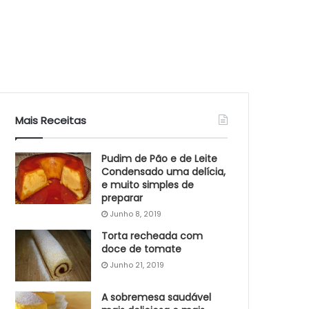
Mais Receitas
Pudim de Pão e de Leite
Condensado uma delícia,
e muito simples de
preparar
Junho 8, 2019
Torta recheada com
doce de tomate
Junho 21, 2019
A sobremesa saudável