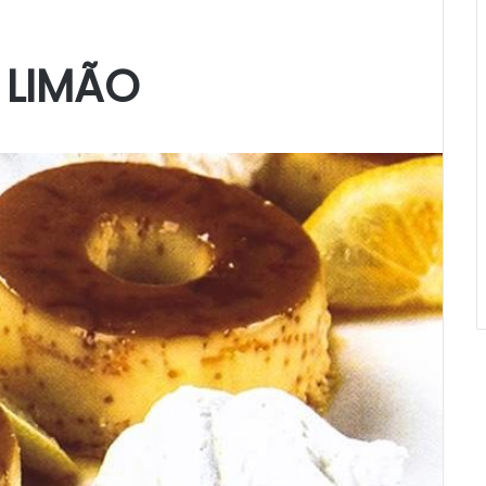
 LIMÃO