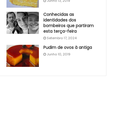
Junho 13, 2019
Conhecidas as
identidades dos
bombeiros que partiram
esta terça-feira
Setembro 17, 2024
Pudim de ovos à antiga
Junho 10, 2019