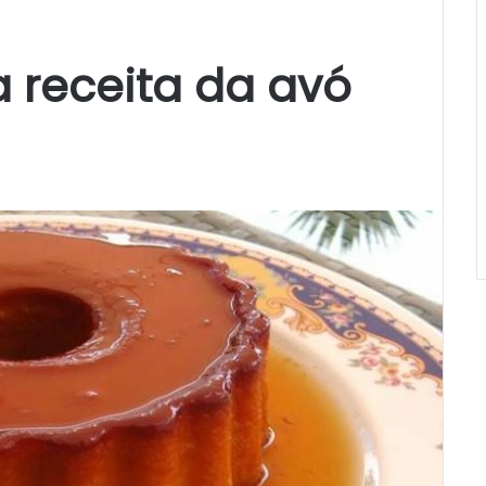
 receita da avó