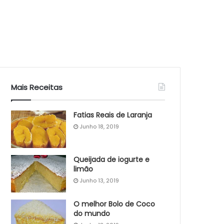
Mais Receitas
Fatias Reais de Laranja
Junho 18, 2019
Queijada de iogurte e
limão
Junho 13, 2019
O melhor Bolo de Coco
do mundo