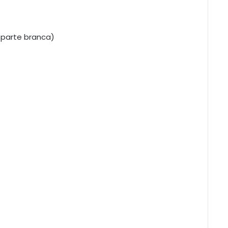
 parte branca)