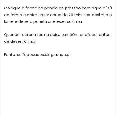
Coloque a forma na panela de pressão com água a 1/3
da forma e deixe cozer cerca de 25 minutos, desligue o
lume e deixe a panela arrefecer sozinha.
Quando retirar a forma deixe também arrefecer antes
de desenformar.
Fonte: se7epecados.blogs.sapo.pt