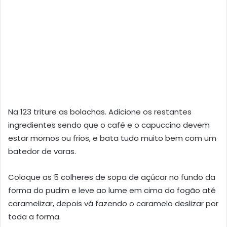
Na 123 triture as bolachas. Adicione os restantes
ingredientes sendo que o café e o capuccino devem
estar mornos ou frios, e bata tudo muito bem com um
batedor de varas.
Coloque as 5 colheres de sopa de açúcar no fundo da
forma do pudim e leve ao lume em cima do fogão até
caramelizar, depois vá fazendo o caramelo deslizar por
toda a forma.