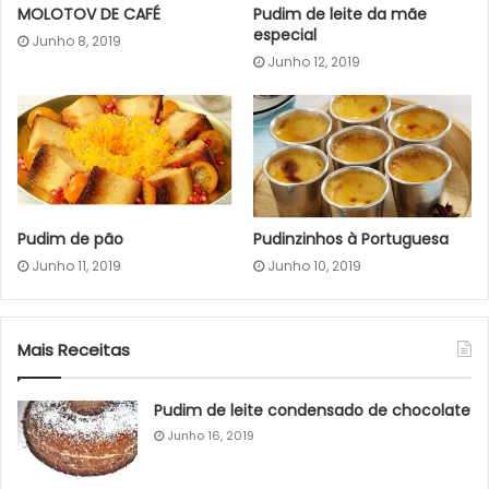
MOLOTOV DE CAFÉ
Pudim de leite da mãe
especial
Junho 8, 2019
Junho 12, 2019
Pudim de pão
Pudinzinhos à Portuguesa
Junho 11, 2019
Junho 10, 2019
Mais Receitas
Pudim de leite condensado de chocolate
Junho 16, 2019