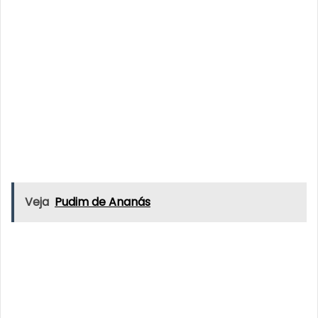
Veja
Pudim de Ananás