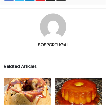
SOSPORTUGAL
Related Articles