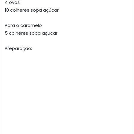
4 ovos
10 colheres sopa açúcar
Para o caramelo
5 colheres sopa açúcar
Preparação: