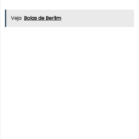
Veja
Bolas de Berlim