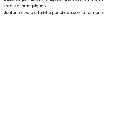
fofo e esbranquiçado.
Juntar o óleo e a farinha peneirada com o fermento.