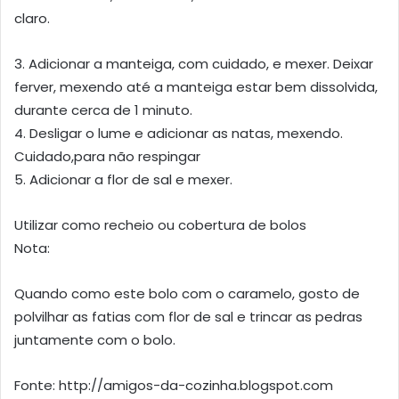
claro.
3. Adicionar a manteiga, com cuidado, e mexer. Deixar
ferver, mexendo até a manteiga estar bem dissolvida,
durante cerca de 1 minuto.
4. Desligar o lume e adicionar as natas, mexendo.
Cuidado,para não respingar
5. Adicionar a flor de sal e mexer.
Utilizar como recheio ou cobertura de bolos
Nota:
Quando como este bolo com o caramelo, gosto de
polvilhar as fatias com flor de sal e trincar as pedras
juntamente com o bolo.
Fonte: http://amigos-da-cozinha.blogspot.com