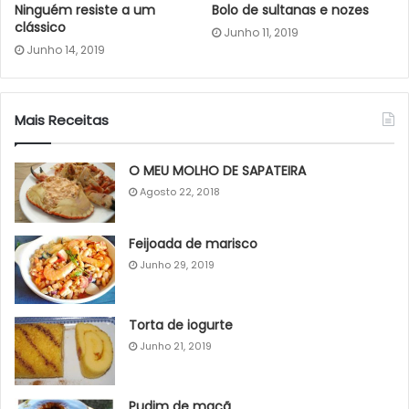
Ninguém resiste a um
Bolo de sultanas e nozes
clássico
Junho 11, 2019
Junho 14, 2019
Mais Receitas
O MEU MOLHO DE SAPATEIRA
Agosto 22, 2018
Feijoada de marisco
Junho 29, 2019
Torta de iogurte
Junho 21, 2019
Pudim de maçã