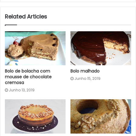
Related Articles
Bolo de bolacha com
Bolo malhado
mousse de chocolate
Junho 15, 2019
cremosa
Junho 13, 2019