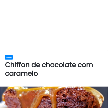
Bolos
Chiffon de chocolate com
caramelo