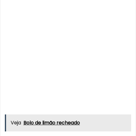
Veja
Bolo de limão recheado