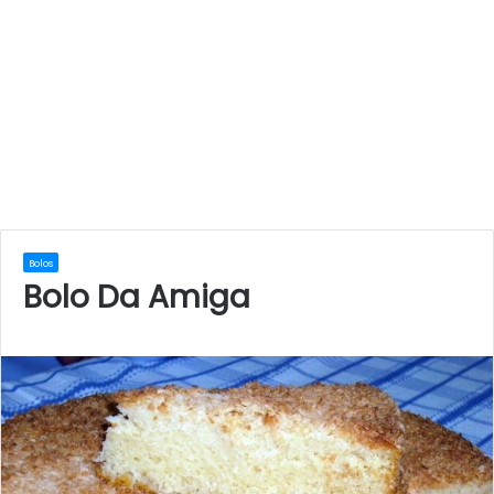
Bolos
Bolo Da Amiga