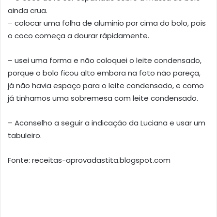
ainda crua.
– colocar uma folha de aluminio por cima do bolo, pois
o coco começa a dourar rápidamente.
– usei uma forma e não coloquei o leite condensado,
porque o bolo ficou alto embora na foto não pareça,
já não havia espaço para o leite condensado, e como
já tinhamos uma sobremesa com leite condensado.
– Aconselho a seguir a indicação da Luciana e usar um
tabuleiro.
Fonte: receitas-aprovadastita.blogspot.com