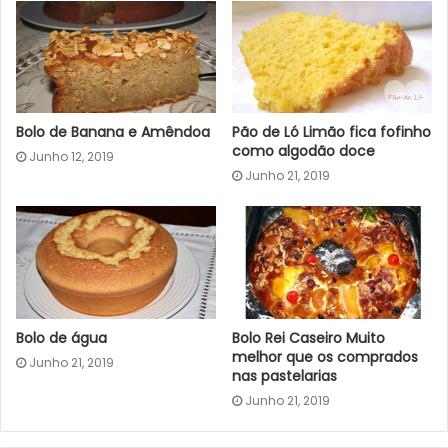
Bolo de Banana e Amêndoa
Pão de Ló Limão fica fofinho
como algodão doce
Junho 12, 2019
Junho 21, 2019
Bolo de água
Bolo Rei Caseiro Muito
melhor que os comprados
Junho 21, 2019
nas pastelarias
Junho 21, 2019