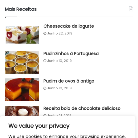
Mais Receitas
Cheesecake de iogurte
Junho 22, 2019
Pudinzinhos à Portuguesa
Junho 10, 2019
Pudim de ovos à antiga
Junho 10, 2019
Receita bolo de chocolate delicioso
Junho 21, 2019
We value your privacy
Pudim de Pão com Coco
We use cookies to enhance your browsing experience,