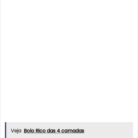
Veja
Bolo Rico das 4 camadas