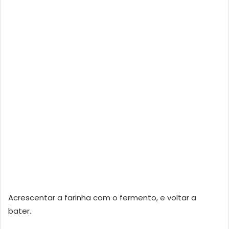
Acrescentar a farinha com o fermento, e voltar a
bater.