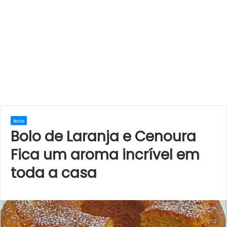
Bolos
Bolo de Laranja e Cenoura
Fica um aroma incrível em
toda a casa