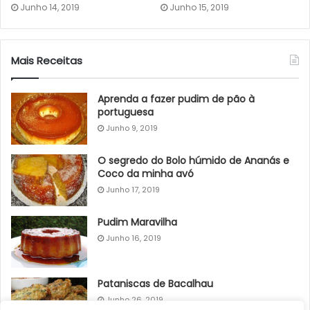
Junho 14, 2019
Junho 15, 2019
Mais Receitas
Aprenda a fazer pudim de pão à
portuguesa
Junho 9, 2019
O segredo do Bolo húmido de Ananás e
Coco da minha avó
Junho 17, 2019
Pudim Maravilha
Junho 16, 2019
Pataniscas de Bacalhau
Junho 26, 2019