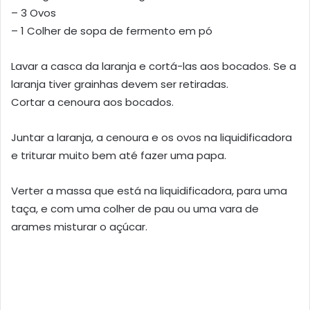
– 3 Ovos
– 1 Colher de sopa de fermento em pó
Lavar a casca da laranja e cortá-las aos bocados. Se a
laranja tiver grainhas devem ser retiradas.
Cortar a cenoura aos bocados.
Juntar a laranja, a cenoura e os ovos na liquidificadora
e triturar muito bem até fazer uma papa.
Verter a massa que está na liquidificadora, para uma
taça, e com uma colher de pau ou uma vara de
arames misturar o açúcar.