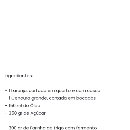
Ingredientes:
– 1 Laranja, cortada em quarto e com casca
– 1 Cenoura grande, cortada em bocados
– 150 ml de Óleo
– 350 gr de Açúcar
– 300 gr de Farinha de trigo com fermento