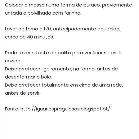
Colocar a massa numa forma de buraco, previamente
untada e polvilhada com farinha.
Levar ao forno a 170, antecipadamente aquecido,
cerca de 40 minutos.
Pode fazer o teste do palito para verificar se está
cozido.
Deixe arrefecer ligeiramente, na forma, antes de
desenformar o bolo.
Deixe arrefecer totalmente em cima de uma rede,
antes de servir.
Fonte: http://iguariaspragulosos.blogspot.pt/