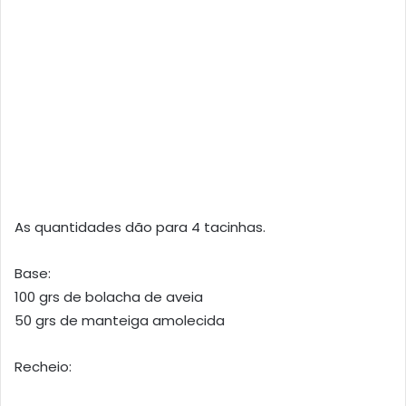
As quantidades dão para 4 tacinhas.
Base:
100 grs de bolacha de aveia
50 grs de manteiga amolecida
Recheio: