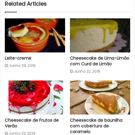
Related Articles
Leite-creme
Cheesecake de Lima-Limão
com Curd de Limão
Junho 29, 2019
Junho 22, 2019
Cheesecake de Frutos de
Cheesecake de baunilha
Verão
com cobertura de
caramelo
Junho 23, 2019