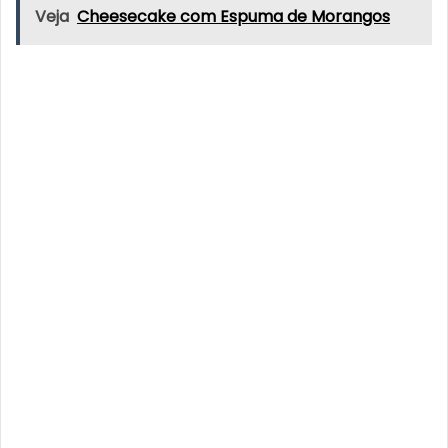
Veja
Cheesecake com Espuma de Morangos