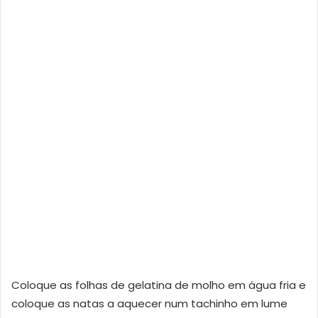
Coloque as folhas de gelatina de molho em água fria e
coloque as natas a aquecer num tachinho em lume