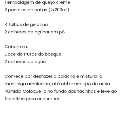
1 embalagem de queijo creme
2 pacotes de natas (2x200ml)
4 folhas de gelatina
2 colheres de açúcar em pó
Cobertura:
Doce de frutos do bosque
2 colheres de água
Comece por desfazer a bolacha e misturar a
manteiga amolecida, até obter um tipo de areia
húmida. Coloque-a no fundo das tacinhas e leve ao
frigorifico para endurecer.