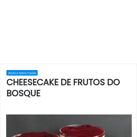
Doces e Sobremesas
CHEESECAKE DE FRUTOS DO
BOSQUE