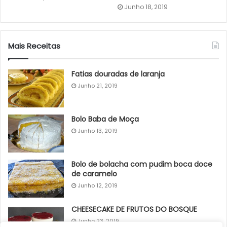
Junho 18, 2019
Mais Receitas
Fatias douradas de laranja
Junho 21, 2019
Bolo Baba de Moça
Junho 13, 2019
Bolo de bolacha com pudim boca doce
de caramelo
Junho 12, 2019
CHEESECAKE DE FRUTOS DO BOSQUE
Junho 23, 2019