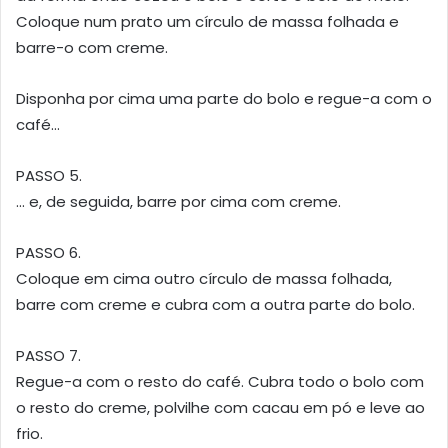
Coloque num prato um círculo de massa folhada e
barre-o com creme.
Disponha por cima uma parte do bolo e regue-a com o
café…
PASSO 5.
… e, de seguida, barre por cima com creme.
PASSO 6.
Coloque em cima outro círculo de massa folhada,
barre com creme e cubra com a outra parte do bolo.
PASSO 7.
Regue-a com o resto do café. Cubra todo o bolo com
o resto do creme, polvilhe com cacau em pó e leve ao
frio.