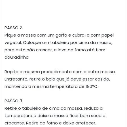
PASSO 2.
Pique a massa com um garfo e cubra-a com papel
vegetal. Coloque um tabuleiro por cima da massa,
para esta não crescer, e leve ao forno até ficar
douradinha.
Repita o mesmo procedimento com a outra massa.
Entretanto, retire o bolo que já deve estar cozido,
mantendo a mesma temperatura de 180°C.
PASSO 3.
Retire o tabuleiro de cima da massa, reduza a
temperatura e deixe a massa ficar bem seca e
crocante. Retire do forno e deixe arrefecer.