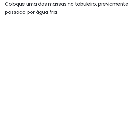
Coloque uma das massas no tabuleiro, previamente
passado por água fria.