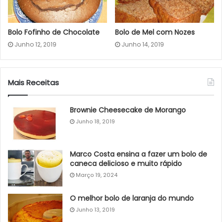
Bolo Fofinho de Chocolate
Bolo de Mel com Nozes
Junho 12, 2019
Junho 14, 2019
Mais Receitas
Brownie Cheesecake de Morango
Junho 18, 2019
Marco Costa ensina a fazer um bolo de
caneca delicioso e muito rápido
Março 19, 2024
O melhor bolo de laranja do mundo
Junho 13, 2019