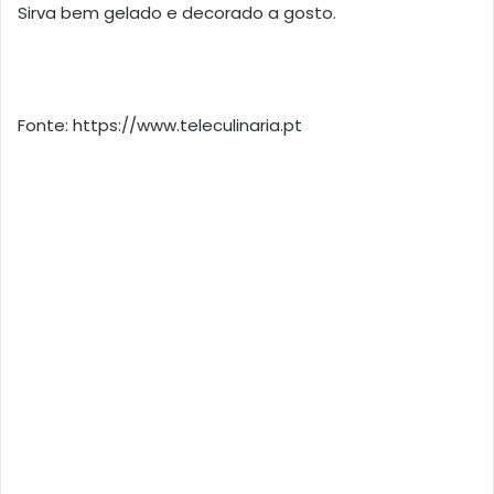
Sirva bem gelado e decorado a gosto.
Fonte: https://www.teleculinaria.pt