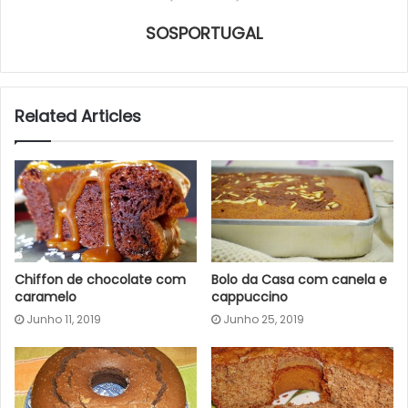
SOSPORTUGAL
Related Articles
Chiffon de chocolate com
Bolo da Casa com canela e
caramelo
cappuccino
Junho 11, 2019
Junho 25, 2019