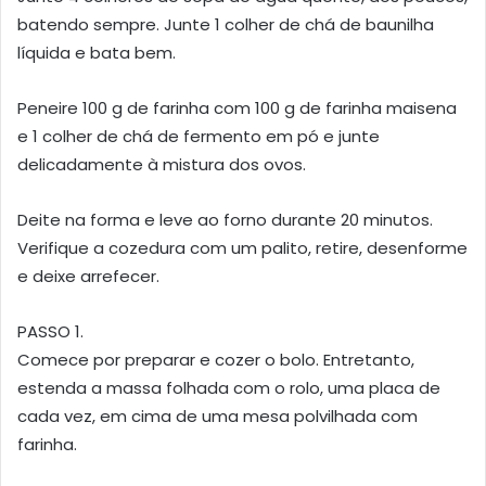
batendo sempre. Junte 1 colher de chá de baunilha
líquida e bata bem.
Peneire 100 g de farinha com 100 g de farinha maisena
e 1 colher de chá de fermento em pó e junte
delicadamente à mistura dos ovos.
Deite na forma e leve ao forno durante 20 minutos.
Verifique a cozedura com um palito, retire, desenforme
e deixe arrefecer.
PASSO 1.
Comece por preparar e cozer o bolo. Entretanto,
estenda a massa folhada com o rolo, uma placa de
cada vez, em cima de uma mesa polvilhada com
farinha.