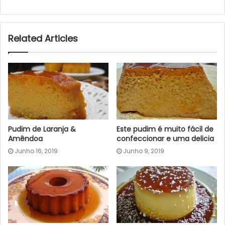
Related Articles
Pudim de Laranja &
Este pudim é muito fácil de
Amêndoa
confeccionar e uma delicia
Junho 16, 2019
Junho 9, 2019