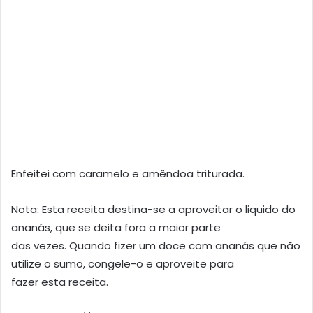
Enfeitei com caramelo e amêndoa triturada.
Nota: Esta receita destina-se a aproveitar o liquido do
ananás, que se deita fora a maior parte
das vezes. Quando fizer um doce com ananás que não
utilize o sumo, congele-o e aproveite para
fazer esta receita.