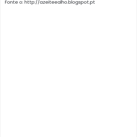
Fonte o: http://azeiteealho.blogspot.pt