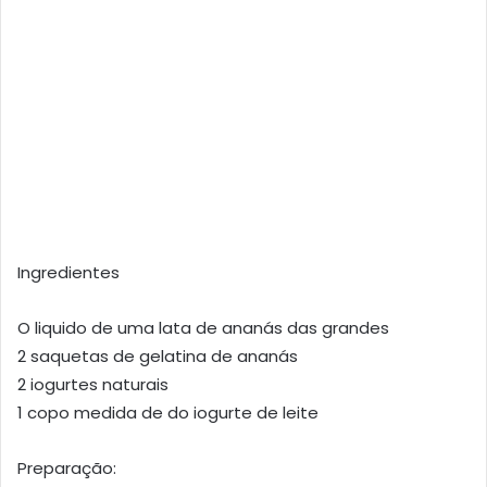
Ingredientes
O liquido de uma lata de ananás das grandes
2 saquetas de gelatina de ananás
2 iogurtes naturais
1 copo medida de do iogurte de leite
Preparação: