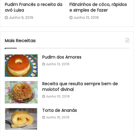
Pudim Francês a receita da
Flãnzinhos de côco, rápidos
avó Luisa
e simples de fazer
Junho 9, 2019
Junho 13, 2019
Mais Receitas
Pudim dos Amores
Junho 13, 2019
Receita que resulta sempre bem de
molotof divinal
Junho 10, 2019
Torta de Ananás
Junho 19, 2019