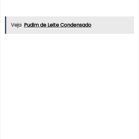
Veja
Pudim de Leite Condensado