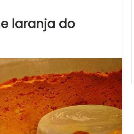
e laranja do