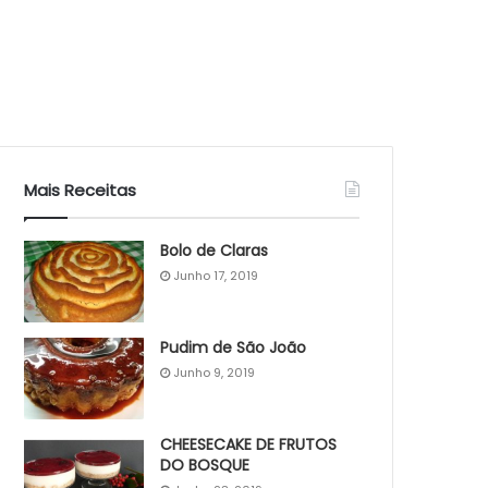
Mais Receitas
Bolo de Claras
Junho 17, 2019
Pudim de São João
Junho 9, 2019
CHEESECAKE DE FRUTOS
DO BOSQUE