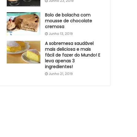
Junho 23, 2019
Bolo de bolacha com
mousse de chocolate
cremosa
Junho 13, 2019
A sobremesa saudável
mais deliciosa e mais
fácil de fazer do Mundo! E
leva apenas 3
ingredientes!
Junho 21, 2019