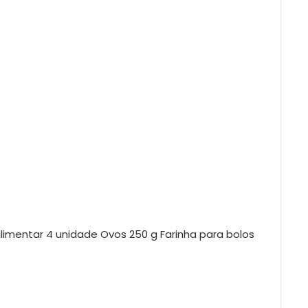
alimentar 4 unidade Ovos 250 g Farinha para bolos