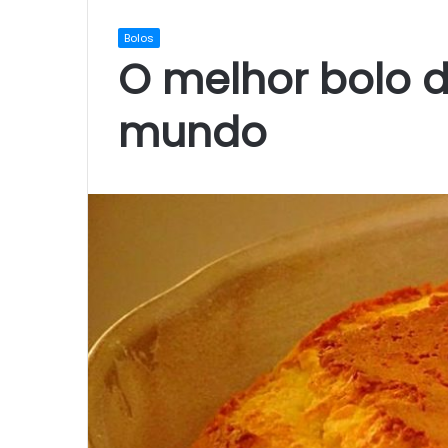
Bolos
O melhor bolo d
mundo