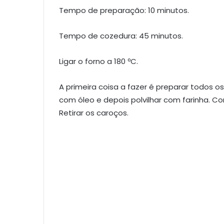
Tempo de preparação: 10 minutos.
Tempo de cozedura: 45 minutos.
Ligar o forno a 180 ºC.
A primeira coisa a fazer é preparar todos o
com óleo e depois polvilhar com farinha. Co
Retirar os caroços.