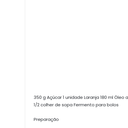
350 g Açúcar 1 unidade Laranja 180 ml Óleo 
1/2 colher de sopa Fermento para bolos
Preparação