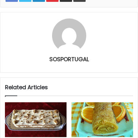
SOSPORTUGAL
Related Articles