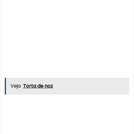
Veja
Torta de noz