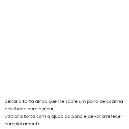
Deitar a torta ainda quente sobre um pano de cozinha
polvilhado com açúcar.
Enrolar a torta com a ajuda do pano e deixar arrefecer
completamente.