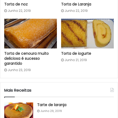
Torta de noz
Torta de Laranja
Junho 22, 2019
Junho 22, 2019
Torta de cenoura muito
Torta de iogurte
deliciosa é sucesso
Junho 21, 2019
garantido
Junho 23, 2019
Mais Receitas
Tarte de laranja
Junho 29, 2019