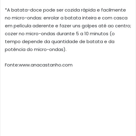
*A batata-doce pode ser cozida rápida e facilmente
no micro-ondas: enrolar a batata inteira e com casca
em película aderente e fazer uns golpes até ao centro;
cozer no micro-ondas durante 5 a 10 minutos (o
tempo depende da quantidade de batata e da
potência do micro-ondas).
Fonte:www.anacastanho.com