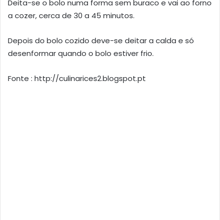
Deita-se o bolo numa forma sem buraco e vai ao forno
a cozer, cerca de 30 a 45 minutos.
Depois do bolo cozido deve-se deitar a calda e só
desenformar quando o bolo estiver frio.
Fonte : http://culinarices2.blogspot.pt