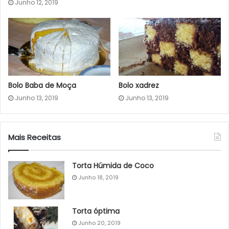
Junho 12, 2019
Bolo Baba de Moça
Bolo xadrez
Junho 13, 2019
Junho 13, 2019
Mais Receitas
Torta Húmida de Coco
Junho 18, 2019
Torta óptima
Junho 20, 2019