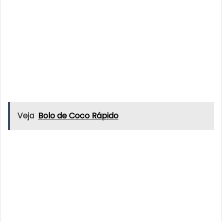
Veja
Bolo de Coco Rápido