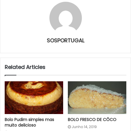
SOSPORTUGAL
Related Articles
Bolo Pudim simples mas
BOLO FRESCO DE CÔCO
muito delicioso
Junho 14, 2019