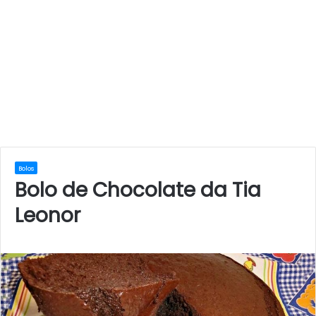
Bolos
Bolo de Chocolate da Tia
Leonor