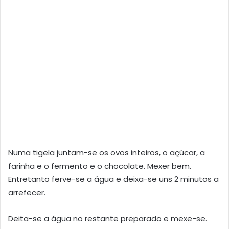
Numa tigela juntam-se os ovos inteiros, o açúcar, a
farinha e o fermento e o chocolate. Mexer bem.
Entretanto ferve-se a água e deixa-se uns 2 minutos a
arrefecer.
Deita-se a água no restante preparado e mexe-se.