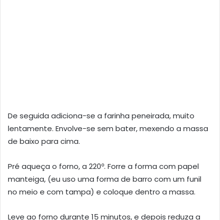
De seguida adiciona-se a farinha peneirada, muito
lentamente. Envolve-se sem bater, mexendo a massa
de baixo para cima.
Pré aqueça o forno, a 220º. Forre a forma com papel
manteiga, (eu uso uma forma de barro com um funil
no meio e com tampa) e coloque dentro a massa.
Leve ao forno durante 15 minutos, e depois reduza a