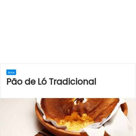
Bolos
Pão de Ló Tradicional