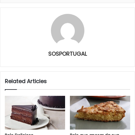
SOSPORTUGAL
Related Articles