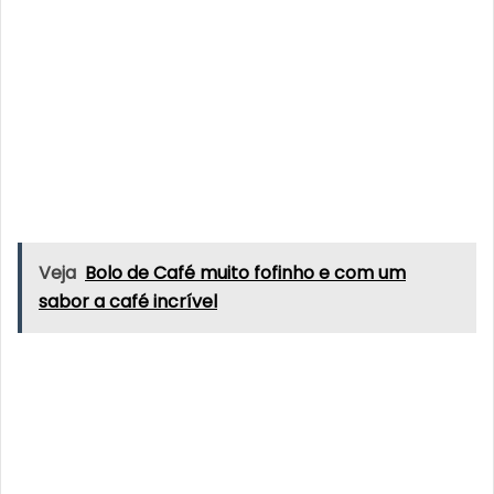
Veja
Bolo de Café muito fofinho e com um
sabor a café incrível