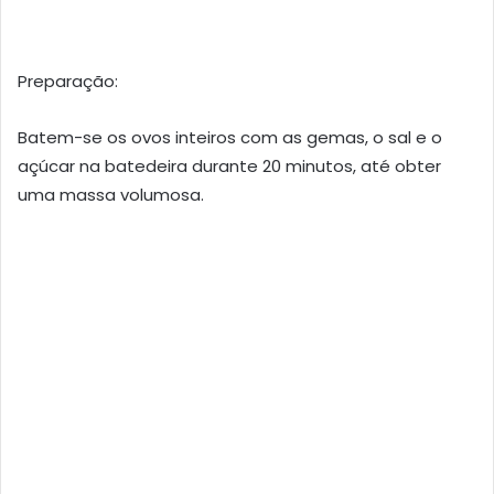
Preparação:
Batem-se os ovos inteiros com as gemas, o sal e o
açúcar na batedeira durante 20 minutos, até obter
uma massa volumosa.