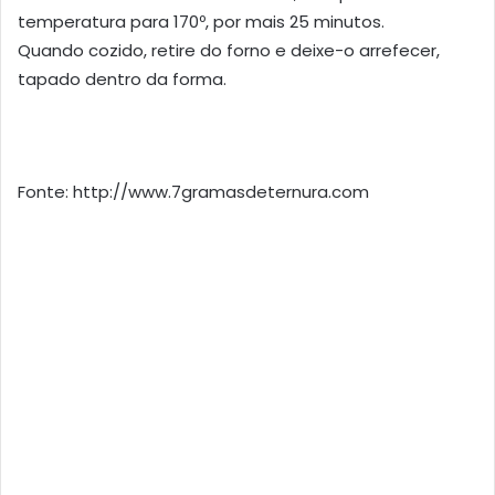
temperatura para 170º, por mais 25 minutos.
Quando cozido, retire do forno e deixe-o arrefecer,
tapado dentro da forma.
Fonte: http://www.7gramasdeternura.com