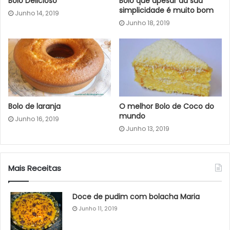
Bolo Delicioso
Bolo que apesar da sua
simplicidade é muito bom
Junho 14, 2019
Junho 18, 2019
Bolo de laranja
O melhor Bolo de Coco do
mundo
Junho 16, 2019
Junho 13, 2019
Mais Receitas
Doce de pudim com bolacha Maria
Junho 11, 2019