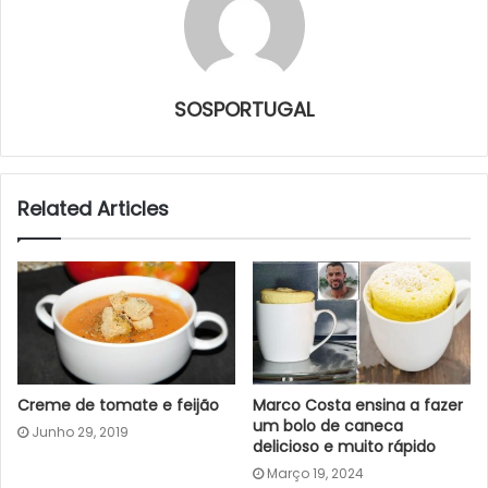
SOSPORTUGAL
Related Articles
Creme de tomate e feijão
Marco Costa ensina a fazer
um bolo de caneca
Junho 29, 2019
delicioso e muito rápido
Março 19, 2024