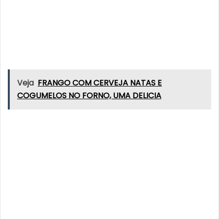
Veja
FRANGO COM CERVEJA NATAS E
COGUMELOS NO FORNO, UMA DELICIA