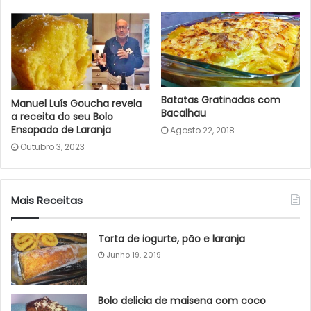
Batatas Gratinadas com
Manuel Luís Goucha revela
Bacalhau
a receita do seu Bolo
Ensopado de Laranja
Agosto 22, 2018
Outubro 3, 2023
Mais Receitas
Torta de iogurte, pão e laranja
Junho 19, 2019
Bolo delicia de maisena com coco