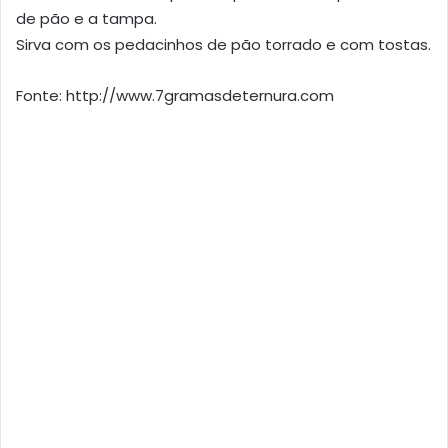
de pão e a tampa.
Sirva com os pedacinhos de pão torrado e com tostas.
Fonte: http://www.7gramasdeternura.com