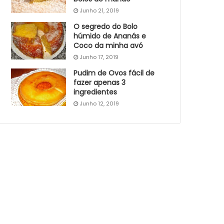
Junho 21, 2019
O segredo do Bolo
húmido de Ananás e
Coco da minha avó
Junho 17, 2019
Pudim de Ovos fácil de
fazer apenas 3
ingredientes
Junho 12, 2019