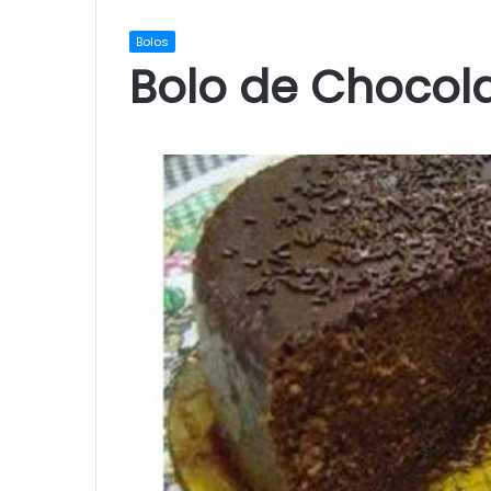
Bolos
Bolo de Chocol