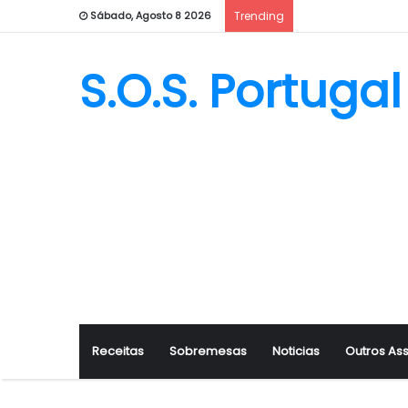
Sábado, Agosto 8 2026
Trending
S.O.S. Portugal
Receitas
Sobremesas
Noticias
Outros As