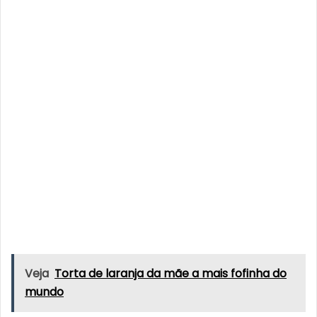
Veja
Torta de laranja da mãe a mais fofinha do
mundo