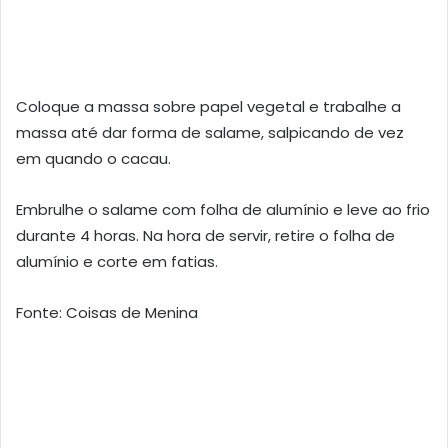
Coloque a massa sobre papel vegetal e trabalhe a
massa até dar forma de salame, salpicando de vez
em quando o cacau.
Embrulhe o salame com folha de alumínio e leve ao frio
durante 4 horas. Na hora de servir, retire o folha de
alumínio e corte em fatias.
Fonte: Coisas de Menina