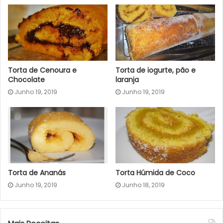
Torta de Cenoura e
Torta de iogurte, pão e
Chocolate
laranja
Junho 19, 2019
Junho 19, 2019
Torta de Ananás
Torta Húmida de Coco
Junho 19, 2019
Junho 18, 2019