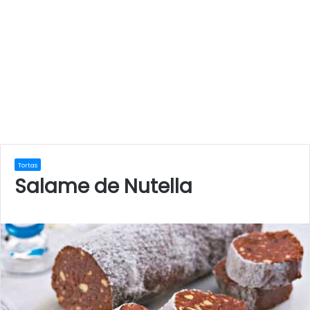
Tortas
Salame de Nutella