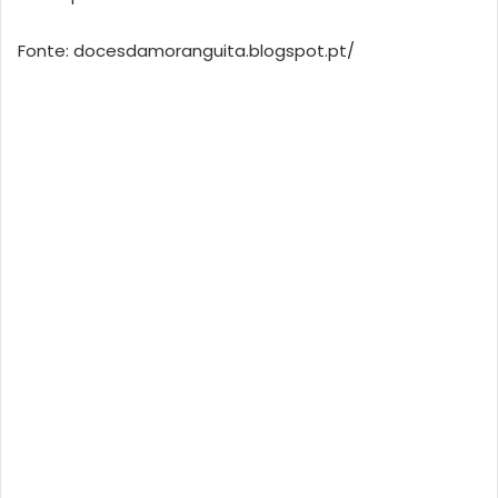
Fonte: docesdamoranguita.blogspot.pt/