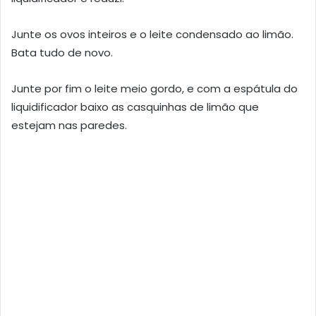
Junte os ovos inteiros e o leite condensado ao limão.
Bata tudo de novo.
Junte por fim o leite meio gordo, e com a espátula do
liquidificador baixo as casquinhas de limão que
estejam nas paredes.