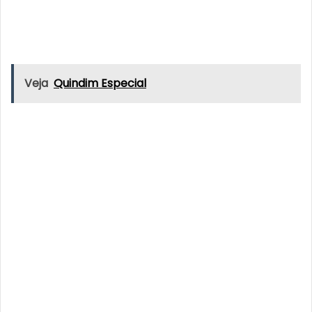
Veja
Quindim Especial