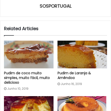
SOSPORTUGAL
Related Articles
Pudim de coco muito
Pudim de Laranja &
simples, muito fácil, muito
Amêndoa
delicioso
Junho 16, 2019
Junho 10, 2019