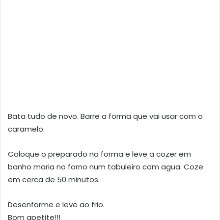
Bata tudo de novo. Barre a forma que vai usar com o
caramelo.
Coloque o preparado na forma e leve a cozer em
banho maria no forno num tabuleiro com agua. Coze
em cerca de 50 minutos.
Desenforme e leve ao frio.
Bom apetite!!!