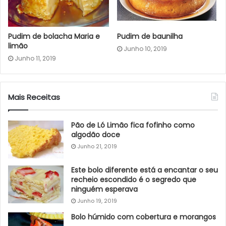
Pudim de bolacha Maria e
Pudim de baunilha
limão
Junho 10, 2019
Junho 11, 2019
Mais Receitas
Pão de Ló Limão fica fofinho como
algodão doce
Junho 21, 2019
Este bolo diferente está a encantar o seu
recheio escondido é o segredo que
ninguém esperava
Junho 19, 2019
Bolo húmido com cobertura e morangos