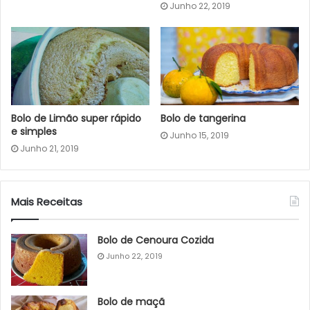
Junho 22, 2019
Bolo de Limão super rápido
Bolo de tangerina
e simples
Junho 15, 2019
Junho 21, 2019
Mais Receitas
Bolo de Cenoura Cozida
Junho 22, 2019
Bolo de maçã