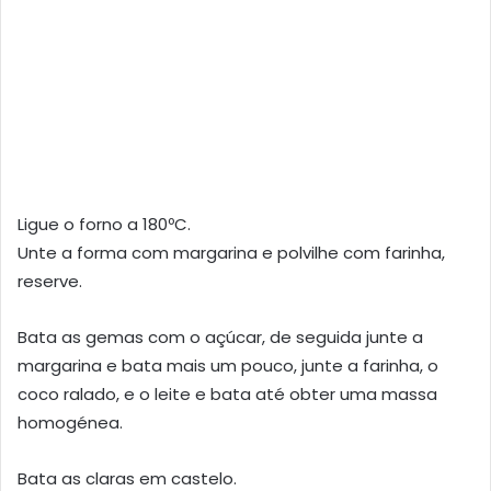
Ligue o forno a 180ºC.
Unte a forma com margarina e polvilhe com farinha,
reserve.
Bata as gemas com o açúcar, de seguida junte a
margarina e bata mais um pouco, junte a farinha, o
coco ralado, e o leite e bata até obter uma massa
homogénea.
Bata as claras em castelo.