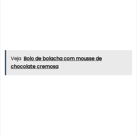
Veja
Bolo de bolacha com mousse de
chocolate cremosa