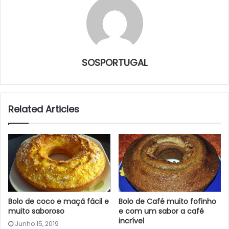
SOSPORTUGAL
Related Articles
Bolo de coco e maçã fácil e
Bolo de Café muito fofinho
muito saboroso
e com um sabor a café
incrível
Junho 15, 2019