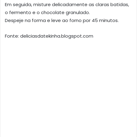
Em seguida, misture delicadamente as claras batidas,
o fermento e o chocolate granulado.
Despeje na forma e leve ao forno por 45 minutos.
Fonte: deliciasdatekinha.blogspot.com