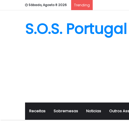
Sábado, Agosto 8 2026
Trending
S.O.S. Portugal
Receitas
Sobremesas
Noticias
Outros As