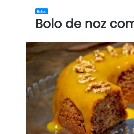
Bolos
Bolo de noz com