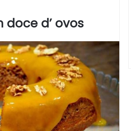
 doce d’ ovos