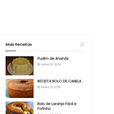
Mais Receitas
Pudim de Ananás
Junho 10, 2019
RECEITA BOLO DE CANELA
Junho 19, 2019
Bolo de Laranja Fácil e
Fofinho