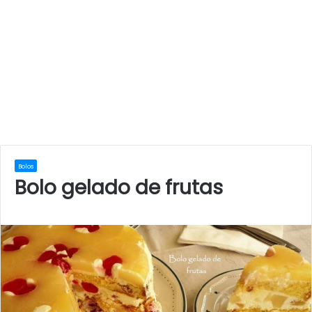
Bolos
Bolo gelado de frutas