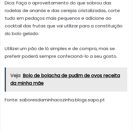
Dica: Faça o aproveitamento do que sobrou das
rodelas de ananás e das cerejas cristalizadas, corte
tudo em pedaços mais pequenos e adicione ao
cocktail das frutas que vai utilizar para a constituição
do bolo gelado.
Utilizei um pão de ló simples e de compra, mas se
preferir poderá sempre confecioná-lo a seu gosto.
Veja
Bolo de bolacha de pudim de ovos receita
da minha mãe
Fonte: saboresdaminhacozinha.blogs.sapo.pt