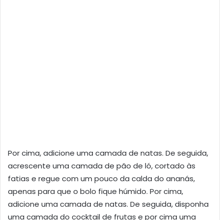
Por cima, adicione uma camada de natas. De seguida,
acrescente uma camada de pão de ló, cortado às
fatias e regue com um pouco da calda do ananás,
apenas para que o bolo fique húmido. Por cima,
adicione uma camada de natas. De seguida, disponha
uma camada do cocktail de frutas e por cima uma