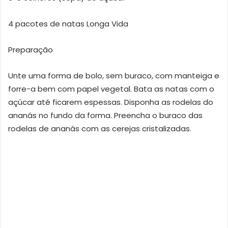
4 pacotes de natas Longa Vida
Preparação
Unte uma forma de bolo, sem buraco, com manteiga e
forre-a bem com papel vegetal. Bata as natas com o
açúcar até ficarem espessas. Disponha as rodelas do
ananás no fundo da forma. Preencha o buraco das
rodelas de ananás com as cerejas cristalizadas.