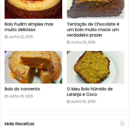
Bolo Pudim simples mas
Tentação de Chocolate é
muito delicioso
um bolo muito macio um
verdadeiro prazer
Junho 12, 2019
Junho 19, 2019
Bolo do convento
O Meu Bolo húmido de
Laranja e Coco
Junho 15, 2019
Junho 15, 2019
Mais Receitas