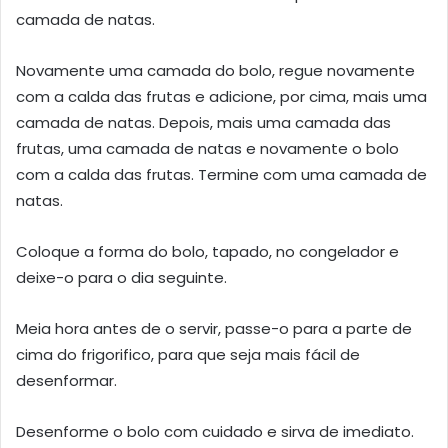
camada de natas.
Novamente uma camada do bolo, regue novamente
com a calda das frutas e adicione, por cima, mais uma
camada de natas. Depois, mais uma camada das
frutas, uma camada de natas e novamente o bolo
com a calda das frutas. Termine com uma camada de
natas.
Coloque a forma do bolo, tapado, no congelador e
deixe-o para o dia seguinte.
Meia hora antes de o servir, passe-o para a parte de
cima do frigorifico, para que seja mais fácil de
desenformar.
Desenforme o bolo com cuidado e sirva de imediato.