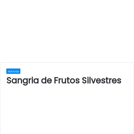
Noticias
Sangria de Frutos Silvestres