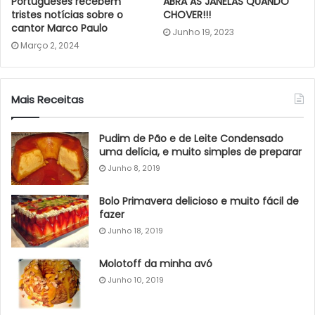
Portugueses recebem
ABRA AS JANELAS QUANDO
tristes notícias sobre o
CHOVER!!!
cantor Marco Paulo
Junho 19, 2023
Março 2, 2024
Mais Receitas
Pudim de Pão e de Leite Condensado
uma delícia, e muito simples de preparar
Junho 8, 2019
Bolo Primavera delicioso e muito fácil de
fazer
Junho 18, 2019
Molotoff da minha avó
Junho 10, 2019