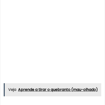
Veja
Aprende a tirar o quebranto (mau-olhado)