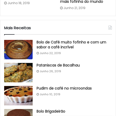
mais fofinha do mundo
Junho 18, 2019
Junho 21, 2019
Mais Receitas
Bolo de Café muito fofinho e com um
sabor a café incrível
Junho 22, 2019
Pataniscas de Bacalhau
Junho 26, 2019
Pudim de café no microondas
Junho 10, 2019
Bolo Brigadeirão