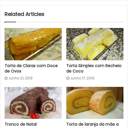
Related Articles
Torta de Claras com Doce
Torta Simples com Recheio
de Ovos
de Coco
Junho 21, 2019
Junho 17, 2019
Tronco de Natal
Torta de laranja da mãe a