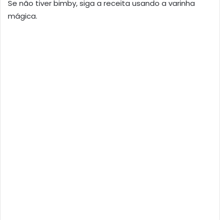
Se não tiver bimby, siga a receita usando a varinha
mágica.