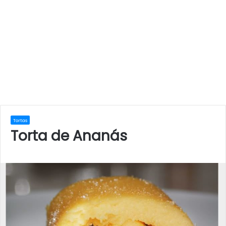
Tortas
Torta de Ananás