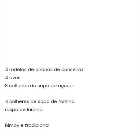
4 rodelas de ananás de conserva
4 ovos
8 colheres de sopa de açúcar
4 colheres de sopa de farinha
raspa de laranja
bimby e tradicional