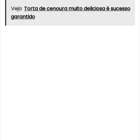
Veja
Torta de cenoura muito deliciosa é sucesso
garantido