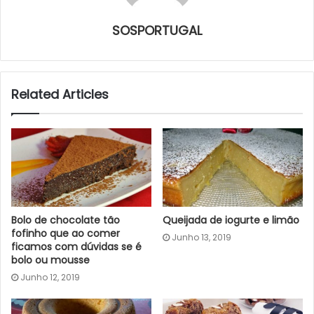
SOSPORTUGAL
Related Articles
Bolo de chocolate tão
Queijada de iogurte e limão
fofinho que ao comer
Junho 13, 2019
ficamos com dúvidas se é
bolo ou mousse
Junho 12, 2019