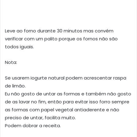
Leve ao forno durante 30 minutos mas convém
verificar com um palito porque os fornos não são
todos iguais.
Nota:
Se usarem iogurte natural podem acrescentar raspa
de limão.
Eu não gosto de untar as formas e também não gosto
de as lavar no fim, então para evitar isso forro sempre
as formas com papel vegetal antiaderente e não
preciso de untar, facilita muito.
Podem dobrar a receita.