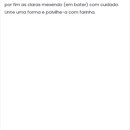
por fim as claras mexendo (em bater) com cuidado.
Unte uma forma e polvilhe-a com farinha.