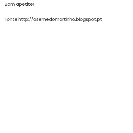
Bom apetite!
Fonte:http://asemedomartinho.blogspot.pt