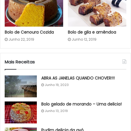
Bolo de Cenoura Cozida
Bolo de gila e amêndoa
Junho 22, 2019
Junho 12, 2019
Mais Receitas
ABRA AS JANELAS QUANDO CHOVER!!!
Junho 19, 2023
Bolo gelado de morando – Uma delicia!
Junho 13, 2019
Pudim delicia da avó