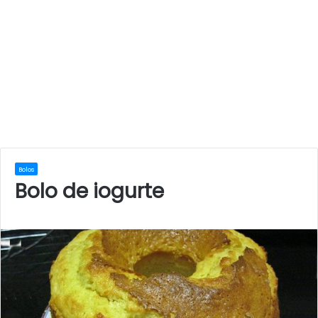
Bolos
Bolo de iogurte