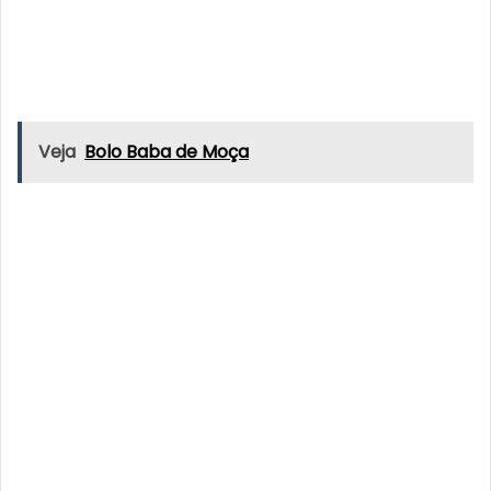
Veja
Bolo Baba de Moça